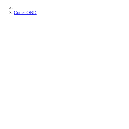
Codes OBD