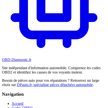
OBD-Diagnostic
.fr
Site indépendant d'information automobile. Comprenez les codes
OBD2 et identifiez les causes de vos voyants moteur.
Besoin de pièces auto pour vos réparations ? Retrouvez un large
choix sur
DPauto.fr, spécialiste pièces détachées automobile
.
Navigation
Accueil
Codes OBD2