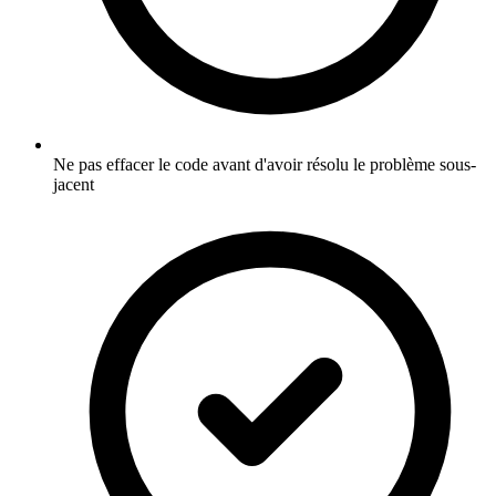
Ne pas effacer le code avant d'avoir résolu le problème sous-
jacent