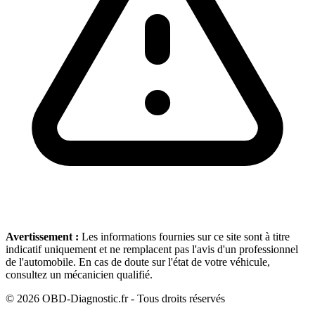
Avertissement :
Les informations fournies sur ce site sont à titre
indicatif uniquement et ne remplacent pas l'avis d'un professionnel
de l'automobile. En cas de doute sur l'état de votre véhicule,
consultez un mécanicien qualifié.
©
2026
OBD-Diagnostic.fr - Tous droits réservés