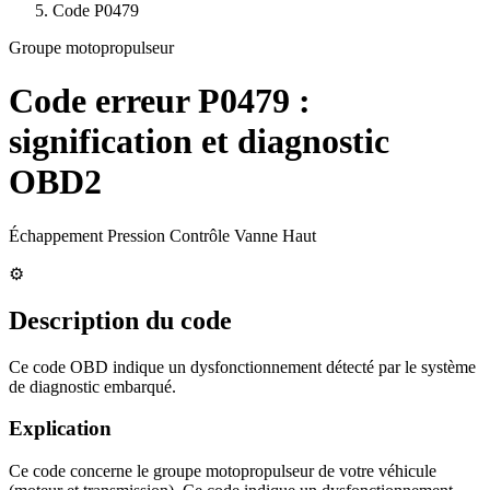
Code
P0479
Groupe motopropulseur
Code erreur
P0479
:
signification et diagnostic
OBD2
Échappement Pression Contrôle Vanne Haut
⚙️
Description du code
Ce code OBD indique un dysfonctionnement détecté par le système
de diagnostic embarqué.
Explication
Ce code concerne le groupe motopropulseur de votre véhicule