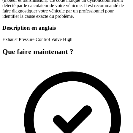
(moteur et transmission). Ce code indique un dysfonctionnement
détecté par le calculateur de votre véhicule. Il est recommandé de
faire diagnostiquer votre véhicule par un professionnel pour
identifier la cause exacte du problème.
Description en anglais
Exhaust Pressure Control Valve High
Que faire maintenant ?