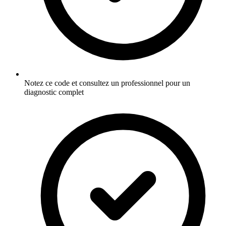
Notez ce code et consultez un professionnel pour un
diagnostic complet