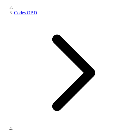
Codes OBD