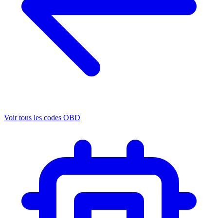
Voir tous les codes OBD