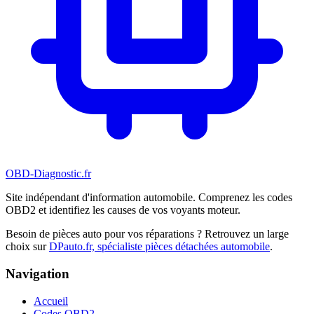
OBD-Diagnostic
.fr
Site indépendant d'information automobile. Comprenez les codes
OBD2 et identifiez les causes de vos voyants moteur.
Besoin de pièces auto pour vos réparations ? Retrouvez un large
choix sur
DPauto.fr, spécialiste pièces détachées automobile
.
Navigation
Accueil
Codes OBD2