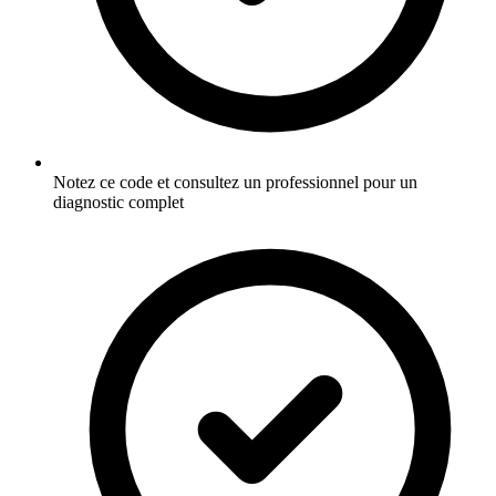
Notez ce code et consultez un professionnel pour un
diagnostic complet