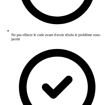
Ne pas effacer le code avant d'avoir résolu le problème sous-
jacent