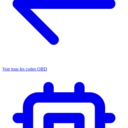
Voir tous les codes OBD