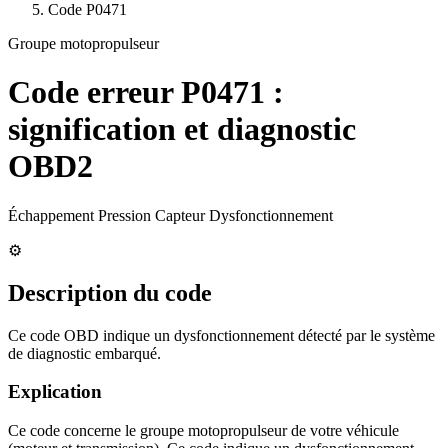
Code
P0471
Groupe motopropulseur
Code erreur
P0471
:
signification et diagnostic
OBD2
Échappement Pression Capteur Dysfonctionnement
⚙️
Description du code
Ce code OBD indique un dysfonctionnement détecté par le système
de diagnostic embarqué.
Explication
Ce code concerne le groupe motopropulseur de votre véhicule