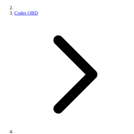
Codes OBD