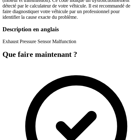
(moteur et transmission). Ce code indique un dysfonctionnement
détecté par le calculateur de votre véhicule. Il est recommandé de
faire diagnostiquer votre véhicule par un professionnel pour
identifier la cause exacte du problème.
Description en anglais
Exhaust Pressure Sensor Malfunction
Que faire maintenant ?