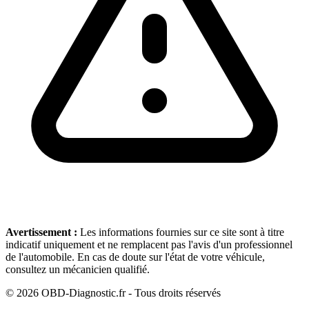
Avertissement :
Les informations fournies sur ce site sont à titre
indicatif uniquement et ne remplacent pas l'avis d'un professionnel
de l'automobile. En cas de doute sur l'état de votre véhicule,
consultez un mécanicien qualifié.
©
2026
OBD-Diagnostic.fr - Tous droits réservés