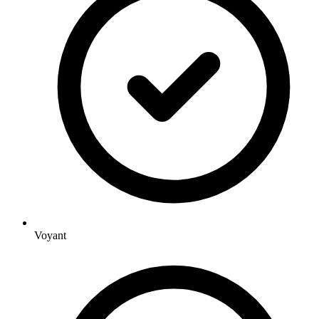
Voyant