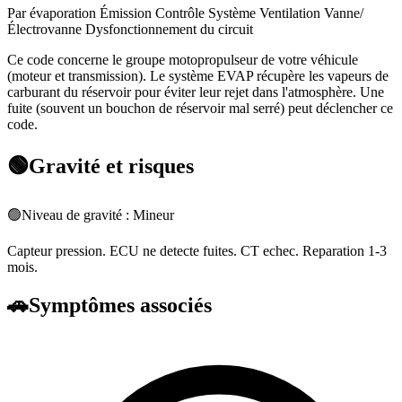
Par évaporation Émission Contrôle Système Ventilation Vanne/
Électrovanne Dysfonctionnement du circuit
Ce code concerne le groupe motopropulseur de votre véhicule
(moteur et transmission). Le système EVAP récupère les vapeurs de
carburant du réservoir pour éviter leur rejet dans l'atmosphère. Une
fuite (souvent un bouchon de réservoir mal serré) peut déclencher ce
code.
🟢
Gravité et risques
🟢
Niveau de gravité :
Mineur
Capteur pression. ECU ne detecte fuites. CT echec. Reparation 1-3
mois.
🚗
Symptômes associés