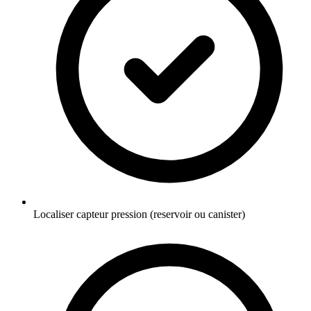
Localiser capteur pression (reservoir ou canister)