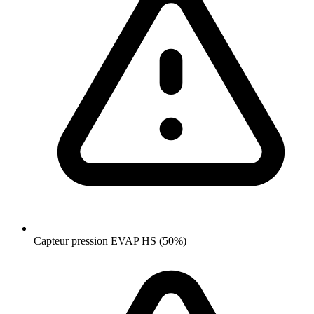
Capteur pression EVAP HS (50%)