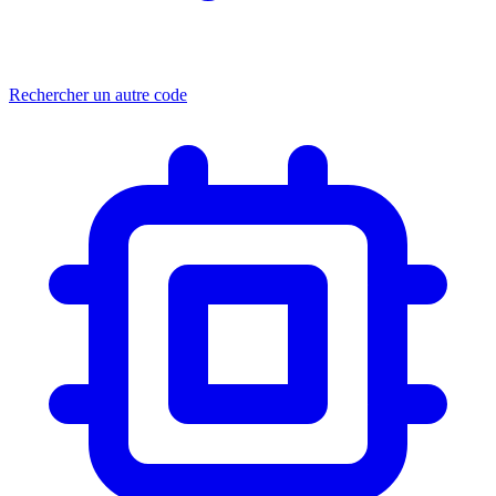
Rechercher un autre code