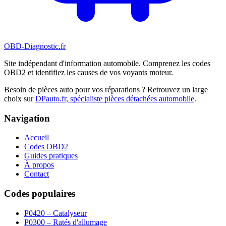
OBD-Diagnostic
.fr
Site indépendant d'information automobile. Comprenez les codes
OBD2 et identifiez les causes de vos voyants moteur.
Besoin de pièces auto pour vos réparations ? Retrouvez un large
choix sur
DPauto.fr, spécialiste pièces détachées automobile
.
Navigation
Accueil
Codes OBD2
Guides pratiques
À propos
Contact
Codes populaires
P0420 – Catalyseur
P0300 – Ratés d'allumage