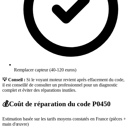
Remplacer capteur (40-120 euros)
💡 Conseil :
Si le voyant moteur revient après effacement du code,
il est conseillé de consulter un professionnel pour un diagnostic
complet et éviter des réparations inutiles.
💰
Coût de réparation du code
P0450
Estimation basée sur les tarifs moyens constatés en France (pièces +
main d'œuvre)