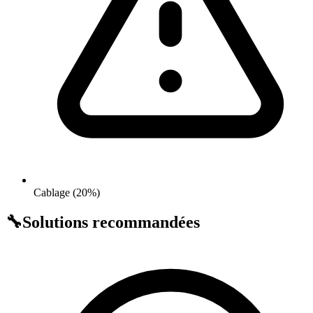
Cablage (20%)
🔧
Solutions recommandées