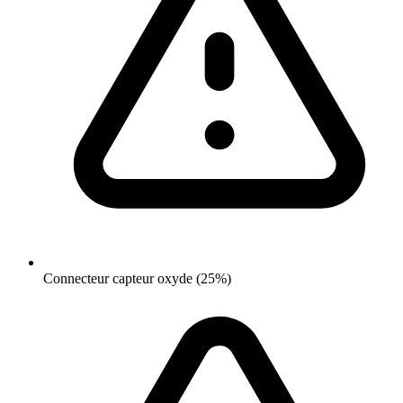
Connecteur capteur oxyde (25%)