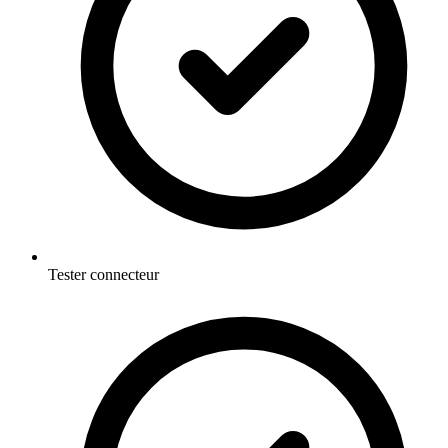
Tester connecteur