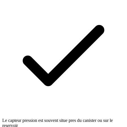
Le capteur pression est souvent situe pres du canister ou sur le
reservoir