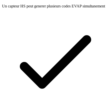
Un capteur HS peut generer plusieurs codes EVAP simultanement