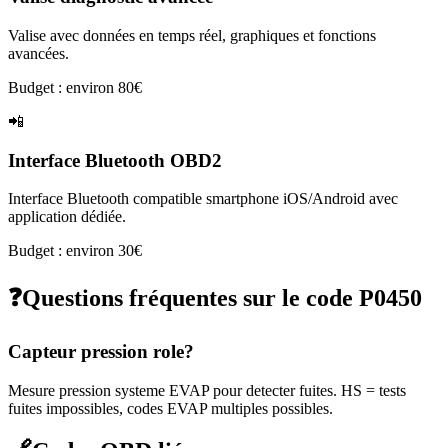
Valise avec données en temps réel, graphiques et fonctions
avancées.
Budget : environ 80€
📲
Interface Bluetooth OBD2
Interface Bluetooth compatible smartphone iOS/Android avec
application dédiée.
Budget : environ 30€
❓
Questions fréquentes sur le code
P0450
Capteur pression role?
Mesure pression systeme EVAP pour detecter fuites. HS = tests
fuites impossibles, codes EVAP multiples possibles.