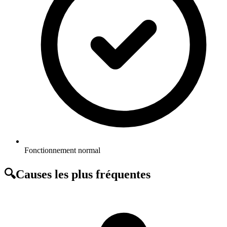
Fonctionnement normal
🔍
Causes les plus fréquentes