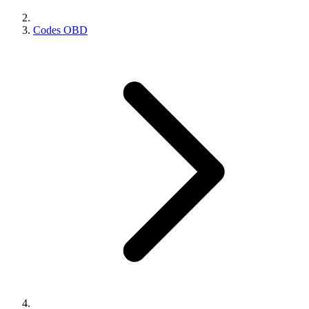
Codes OBD