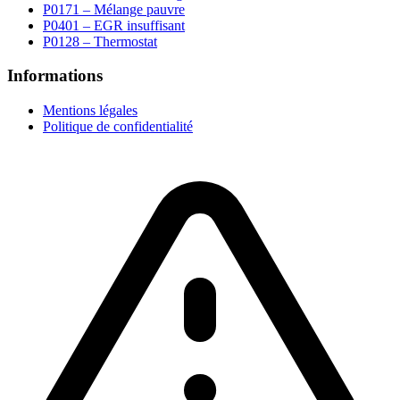
P0171 – Mélange pauvre
P0401 – EGR insuffisant
P0128 – Thermostat
Informations
Mentions légales
Politique de confidentialité