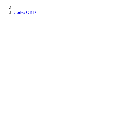
Codes OBD