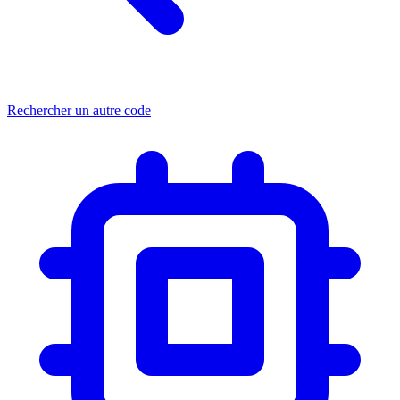
Rechercher un autre code