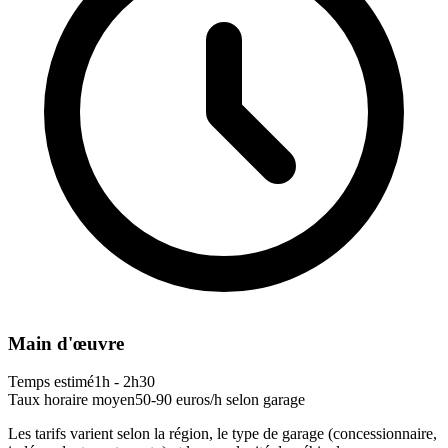
Main d'œuvre
Temps estimé
1h - 2h30
Taux horaire moyen
50-90 euros/h selon garage
Les tarifs varient selon la région, le type de garage (concessionnaire,