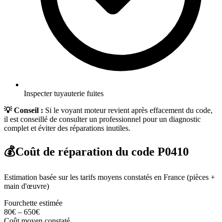
Inspecter tuyauterie fuites
💡 Conseil :
Si le voyant moteur revient après effacement du code,
il est conseillé de consulter un professionnel pour un diagnostic
complet et éviter des réparations inutiles.
💰
Coût de réparation du code
P0410
Estimation basée sur les tarifs moyens constatés en France (pièces +
main d'œuvre)
Fourchette estimée
80
€
–
650
€
Coût moyen constaté