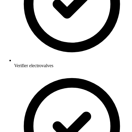
Verifier electrovalves