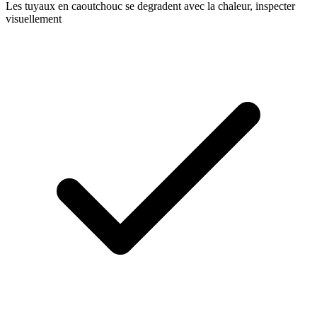
Les tuyaux en caoutchouc se degradent avec la chaleur, inspecter
visuellement