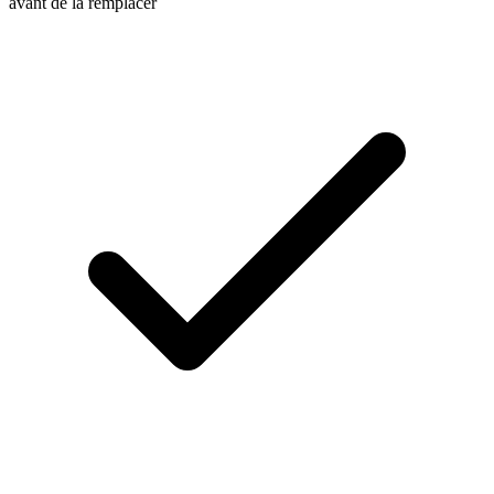
avant de la remplacer