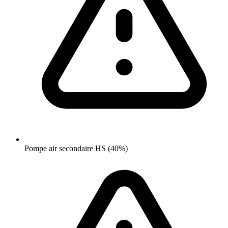
Pompe air secondaire HS (40%)