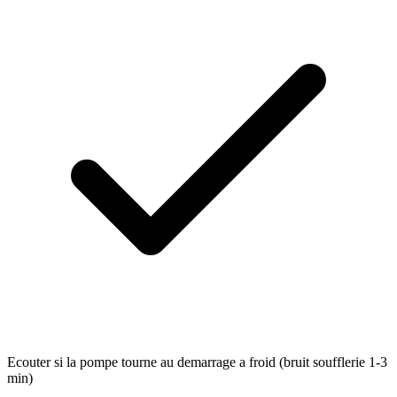
Ecouter si la pompe tourne au demarrage a froid (bruit soufflerie 1-3
min)