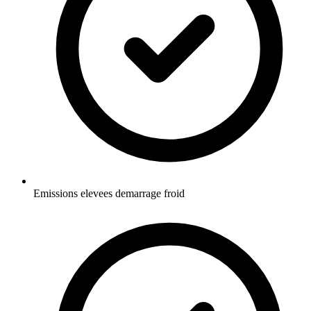
Emissions elevees demarrage froid