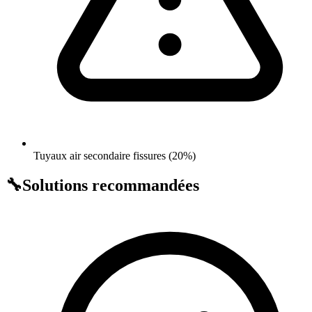
Tuyaux air secondaire fissures (20%)
🔧
Solutions recommandées