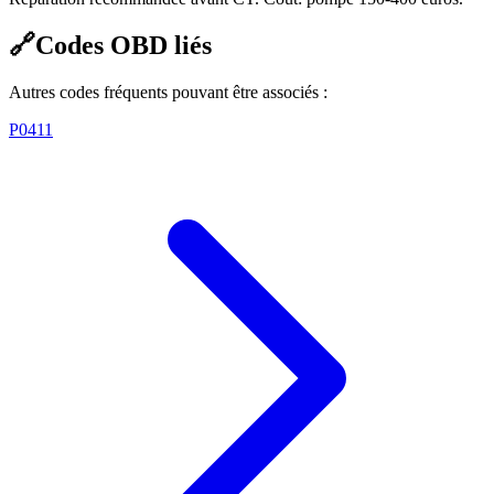
🔗
Codes OBD liés
Autres codes fréquents pouvant être associés :
P0411