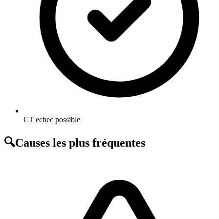
CT echec possible
🔍
Causes les plus fréquentes