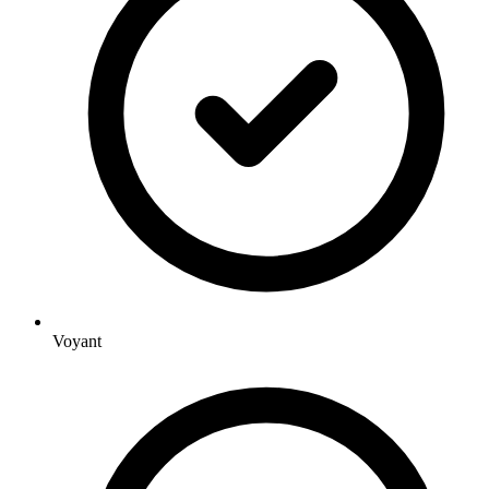
Voyant