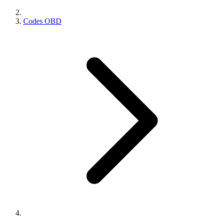
Codes OBD