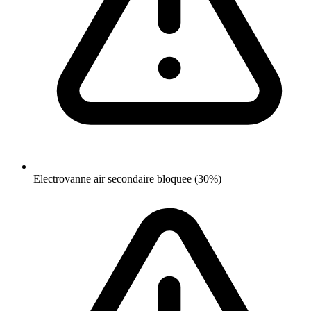
Electrovanne air secondaire bloquee (30%)