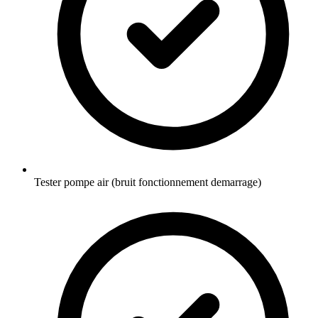
Tester pompe air (bruit fonctionnement demarrage)