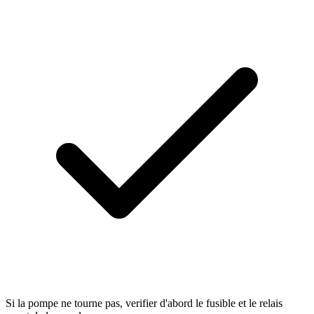
Si la pompe ne tourne pas, verifier d'abord le fusible et le relais