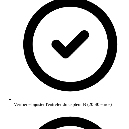
Verifier et ajuster l'entrefer du capteur B (20-40 euros)