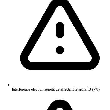
Interference electromagnetique affectant le signal B (7%)