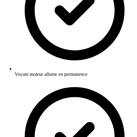
Voyant moteur allume en permanence