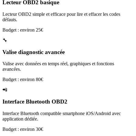
Lecteur OBD2 basique
Lecteur OBD2 simple et efficace pour lire et effacer les codes
défauts.
Budget : environ 25€
🔧
Valise diagnostic avancée
Valise avec données en temps réel, graphiques et fonctions
avancées.
Budget : environ 80€
📲
Interface Bluetooth OBD2
Interface Bluetooth compatible smartphone iOS/Android avec
application dédiée.
Budget : environ 30€