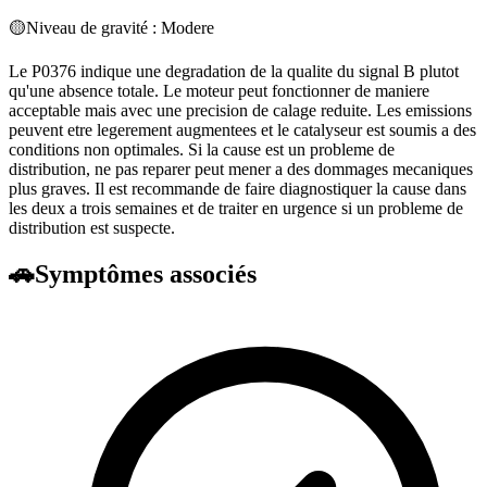
🟡
Niveau de gravité :
Modere
Le P0376 indique une degradation de la qualite du signal B plutot
qu'une absence totale. Le moteur peut fonctionner de maniere
acceptable mais avec une precision de calage reduite. Les emissions
peuvent etre legerement augmentees et le catalyseur est soumis a des
conditions non optimales. Si la cause est un probleme de
distribution, ne pas reparer peut mener a des dommages mecaniques
plus graves. Il est recommande de faire diagnostiquer la cause dans
les deux a trois semaines et de traiter en urgence si un probleme de
distribution est suspecte.
🚗
Symptômes associés