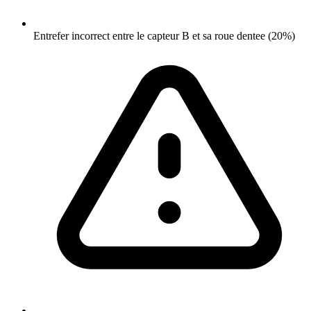
Entrefer incorrect entre le capteur B et sa roue dentee (20%)