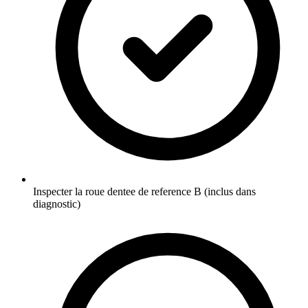
Inspecter la roue dentee de reference B (inclus dans
diagnostic)