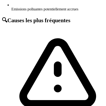
Emissions polluantes potentiellement accrues
🔍
Causes les plus fréquentes