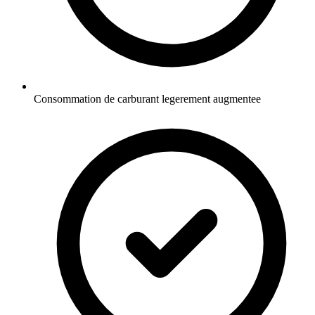
Consommation de carburant legerement augmentee