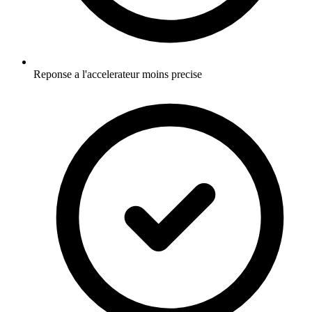
Reponse a l'accelerateur moins precise