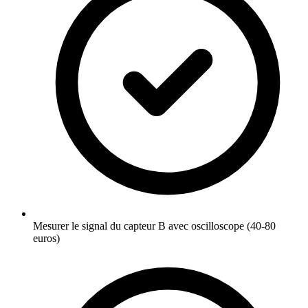
Mesurer le signal du capteur B avec oscilloscope (40-80
euros)