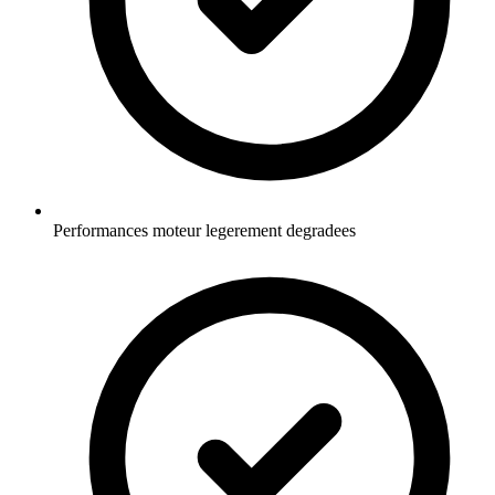
Performances moteur legerement degradees