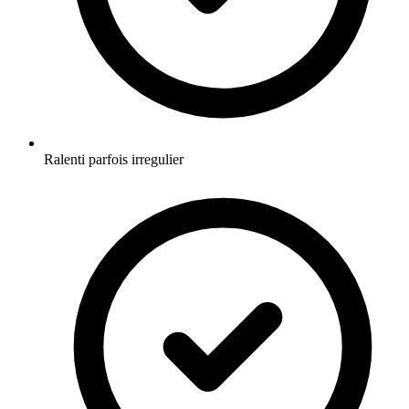
Ralenti parfois irregulier