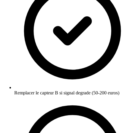
Remplacer le capteur B si signal degrade (50-200 euros)