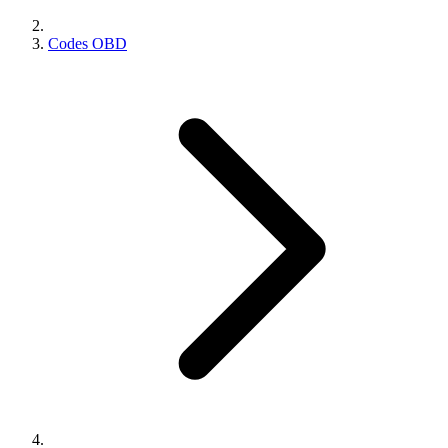
Codes OBD