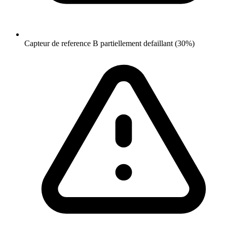
Capteur de reference B partiellement defaillant (30%)