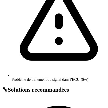
Probleme de traitement du signal dans l'ECU (6%)
🔧
Solutions recommandées