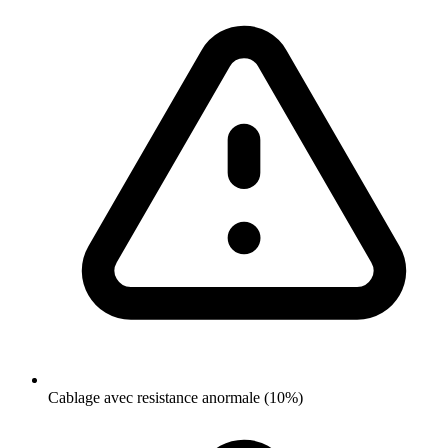
Cablage avec resistance anormale (10%)