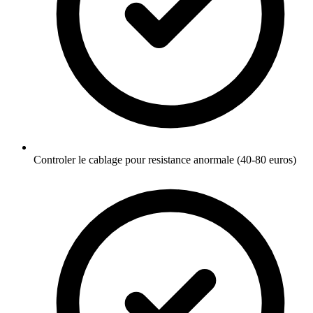
Controler le cablage pour resistance anormale (40-80 euros)