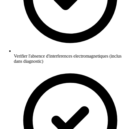
Verifier l'absence d'interferences electromagnetiques (inclus
dans diagnostic)