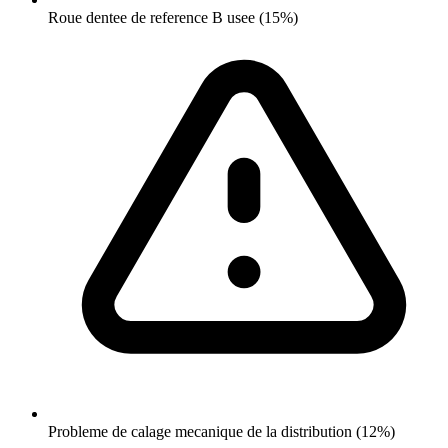
Roue dentee de reference B usee (15%)
Probleme de calage mecanique de la distribution (12%)