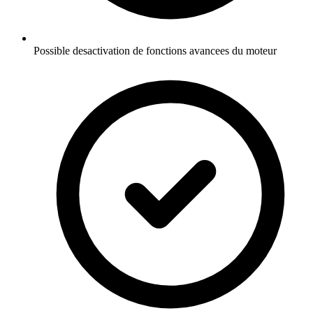
Possible desactivation de fonctions avancees du moteur