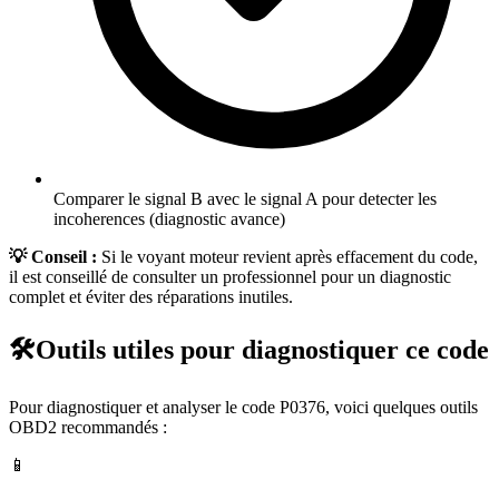
Comparer le signal B avec le signal A pour detecter les
incoherences (diagnostic avance)
💡 Conseil :
Si le voyant moteur revient après effacement du code,
il est conseillé de consulter un professionnel pour un diagnostic
complet et éviter des réparations inutiles.
🛠️
Outils utiles pour diagnostiquer ce code
Pour diagnostiquer et analyser le code
P0376
, voici quelques outils
OBD2 recommandés :
📱