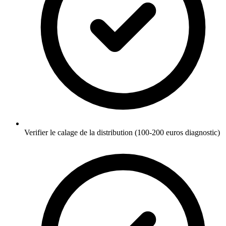
Verifier le calage de la distribution (100-200 euros diagnostic)