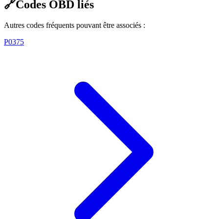
🔗
Codes OBD liés
Autres codes fréquents pouvant être associés :
P0375