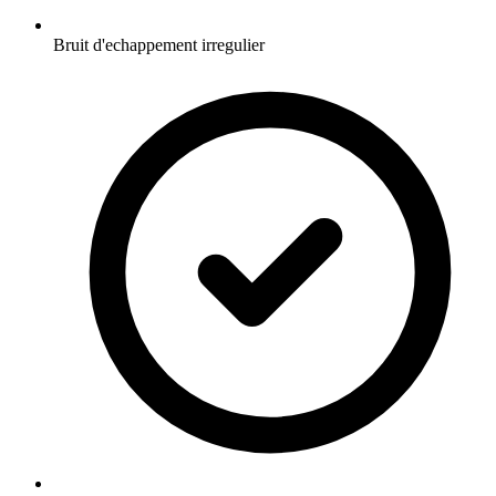
Bruit d'echappement irregulier