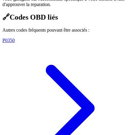
d'approuver la reparation.
🔗
Codes OBD liés
Autres codes fréquents pouvant être associés :
P0350