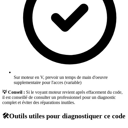
Sur moteur en V, prevoir un temps de main d'oeuvre
supplementaire pour l'acces (variable)
💡 Conseil :
Si le voyant moteur revient après effacement du code,
il est conseillé de consulter un professionnel pour un diagnostic
complet et éviter des réparations inutiles.
🛠️
Outils utiles pour diagnostiquer ce code