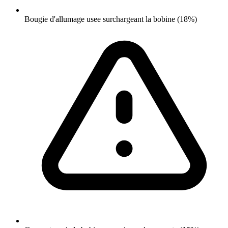
Bougie d'allumage usee surchargeant la bobine (18%)