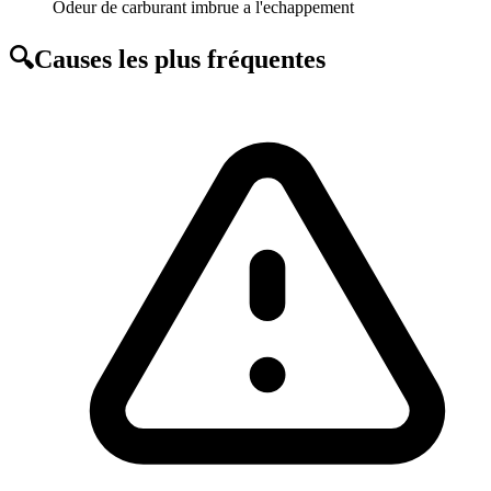
Odeur de carburant imbrue a l'echappement
🔍
Causes les plus fréquentes