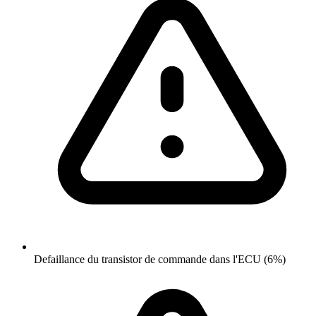
Defaillance du transistor de commande dans l'ECU (6%)