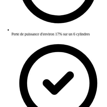
Perte de puissance d'environ 17% sur un 6 cylindres