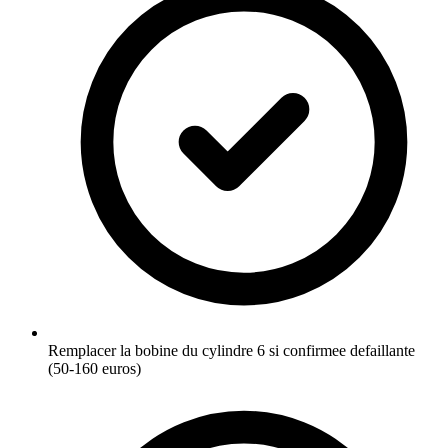
Remplacer la bobine du cylindre 6 si confirmee defaillante
(50-160 euros)