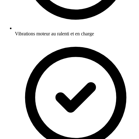
Vibrations moteur au ralenti et en charge