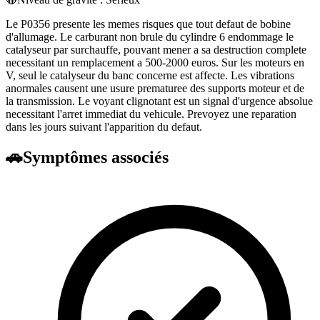
Le P0356 presente les memes risques que tout defaut de bobine
d'allumage. Le carburant non brule du cylindre 6 endommage le
catalyseur par surchauffe, pouvant mener a sa destruction complete
necessitant un remplacement a 500-2000 euros. Sur les moteurs en
V, seul le catalyseur du banc concerne est affecte. Les vibrations
anormales causent une usure prematuree des supports moteur et de
la transmission. Le voyant clignotant est un signal d'urgence absolue
necessitant l'arret immediat du vehicule. Prevoyez une reparation
dans les jours suivant l'apparition du defaut.
🚗
Symptômes associés