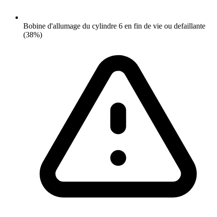
Bobine d'allumage du cylindre 6 en fin de vie ou defaillante
(38%)