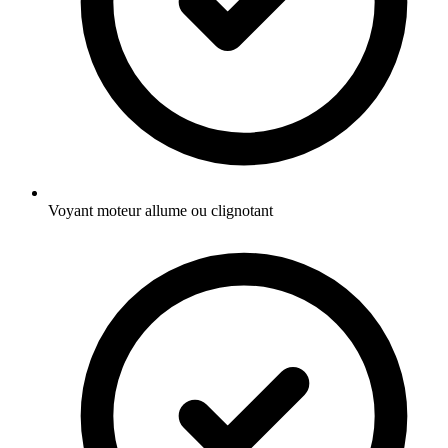
Voyant moteur allume ou clignotant