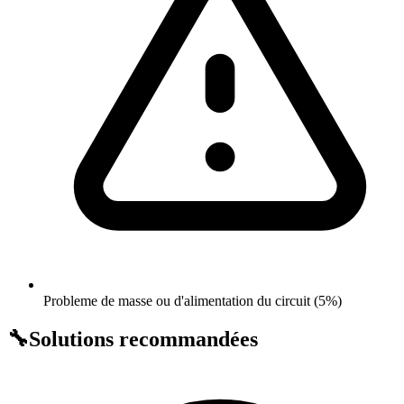
Probleme de masse ou d'alimentation du circuit (5%)
🔧
Solutions recommandées