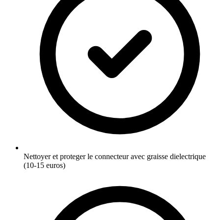
Nettoyer et proteger le connecteur avec graisse dielectrique
(10-15 euros)