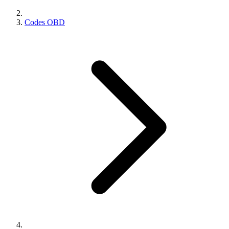
Codes OBD