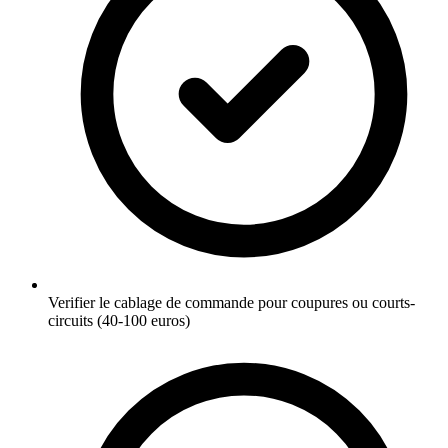
Verifier le cablage de commande pour coupures ou courts-
circuits (40-100 euros)