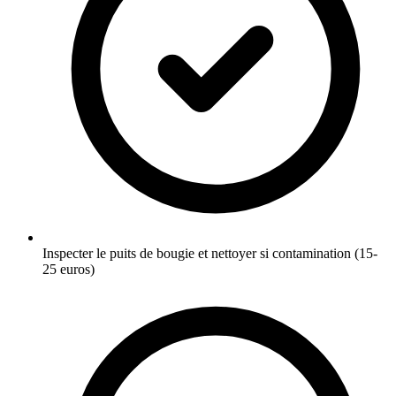
Inspecter le puits de bougie et nettoyer si contamination (15-
25 euros)