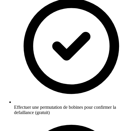
Effectuer une permutation de bobines pour confirmer la
defaillance (gratuit)