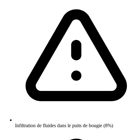
Infiltration de fluides dans le puits de bougie (8%)