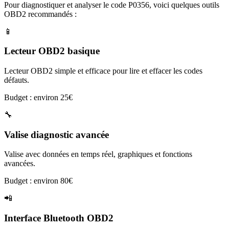
Pour diagnostiquer et analyser le code
P0356
, voici quelques outils
OBD2 recommandés :
📱
Lecteur OBD2 basique
Lecteur OBD2 simple et efficace pour lire et effacer les codes
défauts.
Budget : environ 25€
🔧
Valise diagnostic avancée
Valise avec données en temps réel, graphiques et fonctions
avancées.
Budget : environ 80€
📲
Interface Bluetooth OBD2