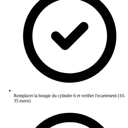
Remplacer la bougie du cylindre 6 et verifier l'ecartement (10-
35 euros)