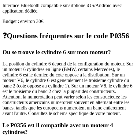
Interface Bluetooth compatible smartphone iOS/Android avec
application dédiée.
Budget : environ 30€
❓
Questions fréquentes sur le code
P0356
Ou se trouve le cylindre 6 sur mon moteur?
La position du cylindre 6 depend de la configuration du moteur. Sur
un moteur 6 cylindres en ligne (BMW, certains Mercedes), le
cylindre 6 est le dernier, du cote oppose a la distribution. Sur un
moteur V6, le cylindre 6 est generalement le troisieme cylindre du
banc 2 (cote oppose au cylindre 1). Sur un moteur V8, le cylindre 6
est le troisieme du banc 2 chez la plupart des constructeurs.
Attention, la numerotation peut varier selon les constructeurs: les
constructeurs americains numerotent souvent en alternant entre les
bancs, tandis que les europeens numerotent un banc entierement
avant l'autre. Consultez le schema specifique de votre moteur.
Le P0356 est-il compatible avec un moteur 4
cylindres?