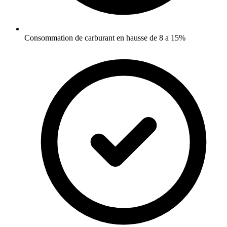
Consommation de carburant en hausse de 8 a 15%