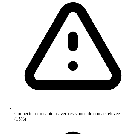
Connecteur du capteur avec resistance de contact elevee
(15%)