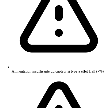
Alimentation insuffisante du capteur si type a effet Hall (7%)