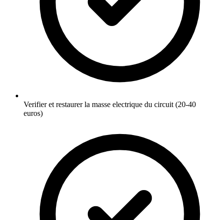
Verifier et restaurer la masse electrique du circuit (20-40
euros)