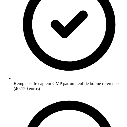
Remplacer le capteur CMP par un neuf de bonne reference
(40-150 euros)