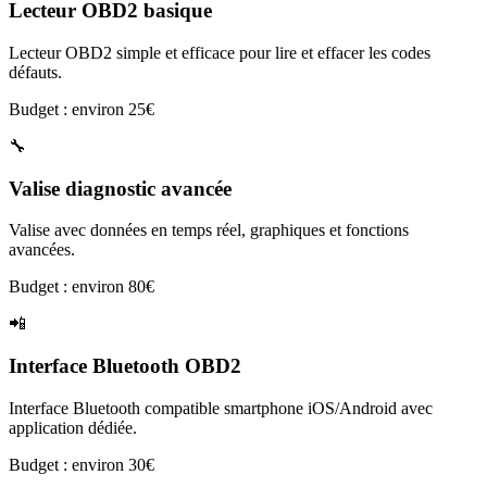
Lecteur OBD2 basique
Lecteur OBD2 simple et efficace pour lire et effacer les codes
défauts.
Budget : environ 25€
🔧
Valise diagnostic avancée
Valise avec données en temps réel, graphiques et fonctions
avancées.
Budget : environ 80€
📲
Interface Bluetooth OBD2
Interface Bluetooth compatible smartphone iOS/Android avec
application dédiée.
Budget : environ 30€