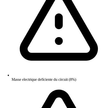
Masse electrique deficiente du circuit (8%)