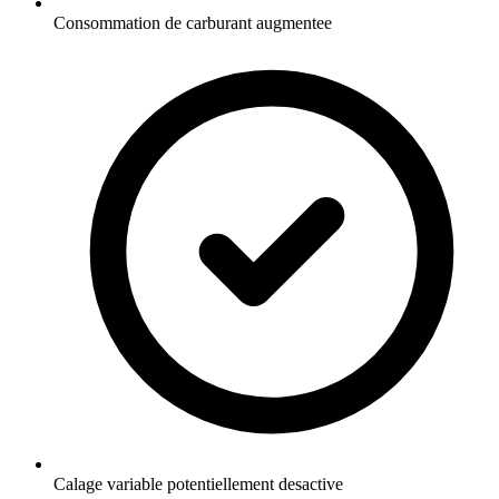
Consommation de carburant augmentee
Calage variable potentiellement desactive