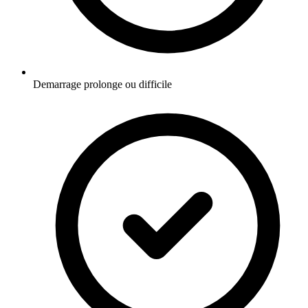
Demarrage prolonge ou difficile