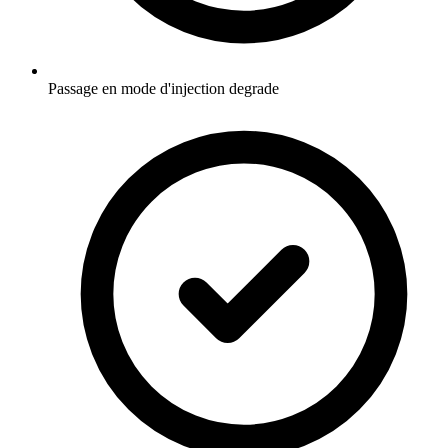
Passage en mode d'injection degrade