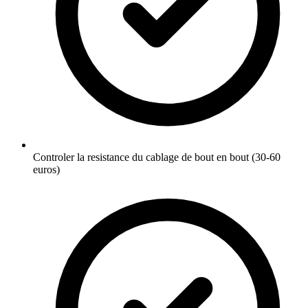
Controler la resistance du cablage de bout en bout (30-60
euros)