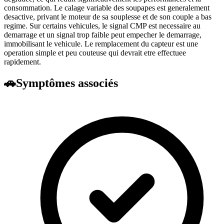
consommation. Le calage variable des soupapes est generalement
desactive, privant le moteur de sa souplesse et de son couple a bas
regime. Sur certains vehicules, le signal CMP est necessaire au
demarrage et un signal trop faible peut empecher le demarrage,
immobilisant le vehicule. Le remplacement du capteur est une
operation simple et peu couteuse qui devrait etre effectuee
rapidement.
🚗
Symptômes associés