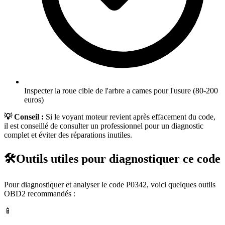
Inspecter la roue cible de l'arbre a cames pour l'usure (80-200
euros)
💡 Conseil :
Si le voyant moteur revient après effacement du code,
il est conseillé de consulter un professionnel pour un diagnostic
complet et éviter des réparations inutiles.
🛠️
Outils utiles pour diagnostiquer ce code
Pour diagnostiquer et analyser le code
P0342
, voici quelques outils
OBD2 recommandés :
📱