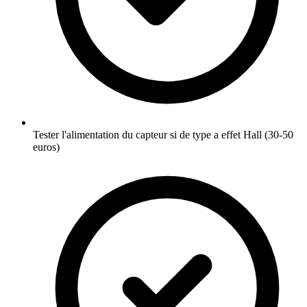
Tester l'alimentation du capteur si de type a effet Hall (30-50
euros)