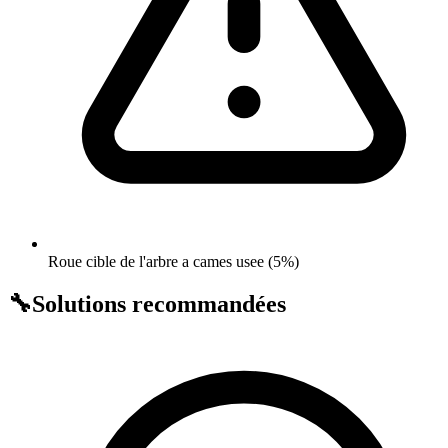
Roue cible de l'arbre a cames usee (5%)
🔧
Solutions recommandées