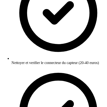
Nettoyer et verifier le connecteur du capteur (20-40 euros)