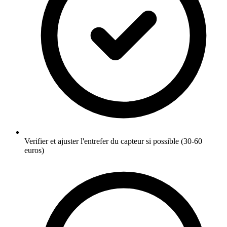
Verifier et ajuster l'entrefer du capteur si possible (30-60
euros)