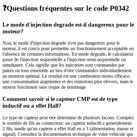
❓
Questions fréquentes sur le code
P0342
Le mode d'injection degrade est-il dangereux pour le
moteur?
Non, le mode d'injection degrade n'est pas dangereux pour le
moteur, il est concu pour permettre un fonctionnement acceptable en
l'absence de certaines informations. En mode degrade, le calculateur
passe de l'injection sequentielle a l'injection semi-sequentielle ou
simultanee. Cela signifie que les injecteurs sont commandes par
paires ou tous ensemble au lieu d'etre commandes individuellement
au moment optimal. Le resultat est une combustion moins efficace,
une consommation augmentee et des emissions plus elevees, mais le
moteur fonctionne sans risque de dommage.
Comment savoir si le capteur CMP est de type
inductif ou a effet Hall?
Le type de capteur peut etre determine de plusieurs facons. Comptez
le nombre de fils au connecteur: un capteur inductif a generalement
2 fils, tandis qu'un capteur a effet Hall en a 3 (alimentation, masse et
signal). Consultez la documentation technique de votre vehicule qui