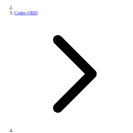
Codes OBD