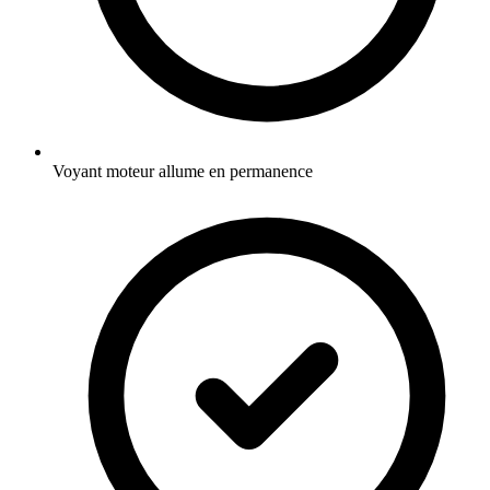
Voyant moteur allume en permanence