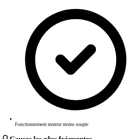
Fonctionnement moteur moins souple