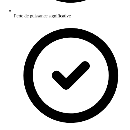
Perte de puissance significative