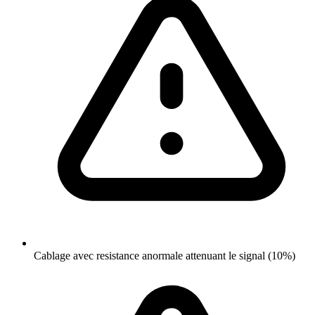
Cablage avec resistance anormale attenuant le signal (10%)