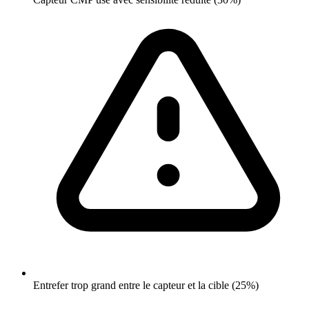
Entrefer trop grand entre le capteur et la cible (25%)