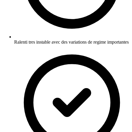
Ralenti tres instable avec des variations de regime importantes