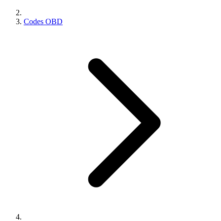
Codes OBD