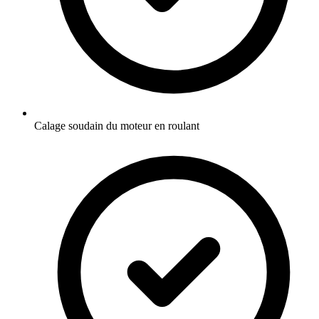
Calage soudain du moteur en roulant