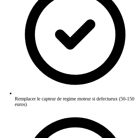
Remplacer le capteur de regime moteur si defectueux (50-150
euros)