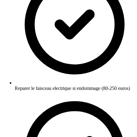
Reparer le faisceau electrique si endommage (80-250 euros)