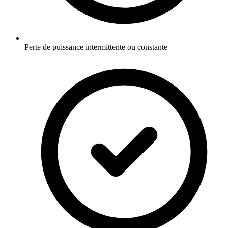
Perte de puissance intermittente ou constante