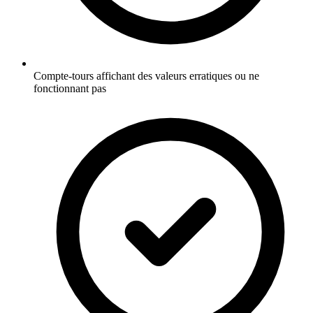
Compte-tours affichant des valeurs erratiques ou ne
fonctionnant pas