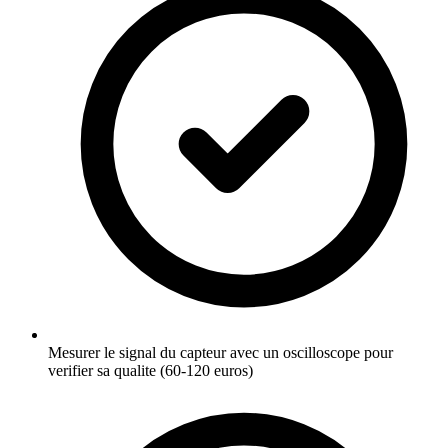
Mesurer le signal du capteur avec un oscilloscope pour
verifier sa qualite (60-120 euros)