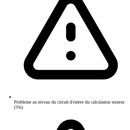
Probleme au niveau du circuit d'entree du calculateur moteur
(5%)