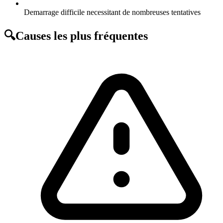
Demarrage difficile necessitant de nombreuses tentatives
🔍
Causes les plus fréquentes