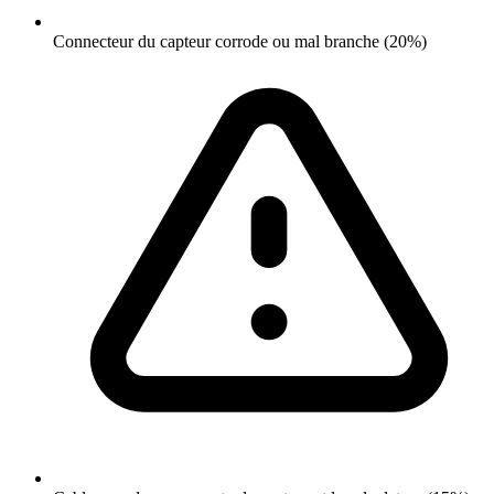
Connecteur du capteur corrode ou mal branche (20%)