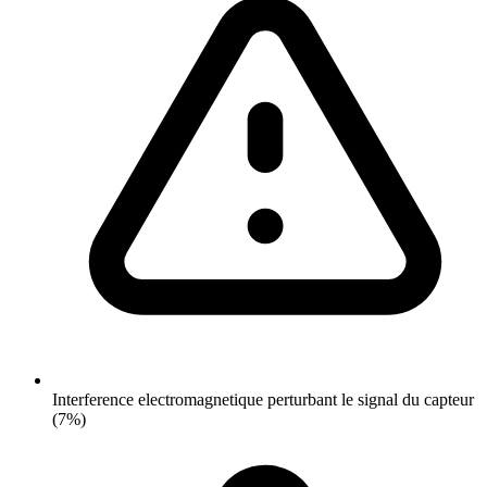
Interference electromagnetique perturbant le signal du capteur
(7%)