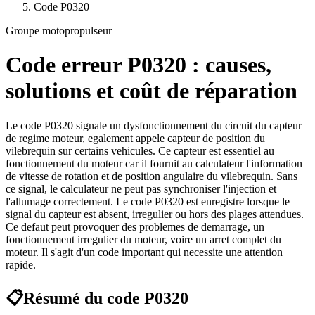
Code
P0320
Groupe motopropulseur
Code erreur
P0320
: causes,
solutions et coût de réparation
Le code P0320 signale un dysfonctionnement du circuit du capteur
de regime moteur, egalement appele capteur de position du
vilebrequin sur certains vehicules. Ce capteur est essentiel au
fonctionnement du moteur car il fournit au calculateur l'information
de vitesse de rotation et de position angulaire du vilebrequin. Sans
ce signal, le calculateur ne peut pas synchroniser l'injection et
l'allumage correctement. Le code P0320 est enregistre lorsque le
signal du capteur est absent, irregulier ou hors des plages attendues.
Ce defaut peut provoquer des problemes de demarrage, un
fonctionnement irregulier du moteur, voire un arret complet du
moteur. Il s'agit d'un code important qui necessite une attention
rapide.
📋
Résumé du code
P0320