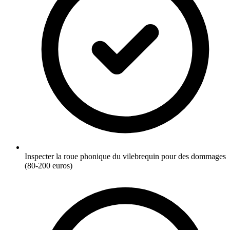
Inspecter la roue phonique du vilebrequin pour des dommages
(80-200 euros)