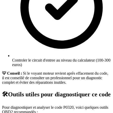
Controler le circuit d'entree au niveau du calculateur (100-300
euros)
💡 Conseil :
Si le voyant moteur revient après effacement du code,
il est conseillé de consulter un professionnel pour un diagnostic
complet et éviter des réparations inutiles.
🛠️
Outils utiles pour diagnostiquer ce code
Pour diagnostiquer et analyser le code
P0320
, voici quelques outils
OBD2 recommandés :