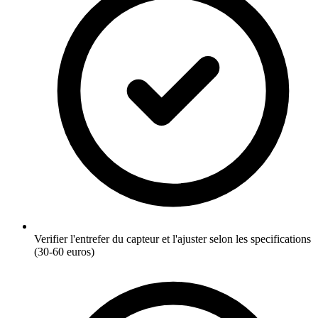
Verifier l'entrefer du capteur et l'ajuster selon les specifications
(30-60 euros)