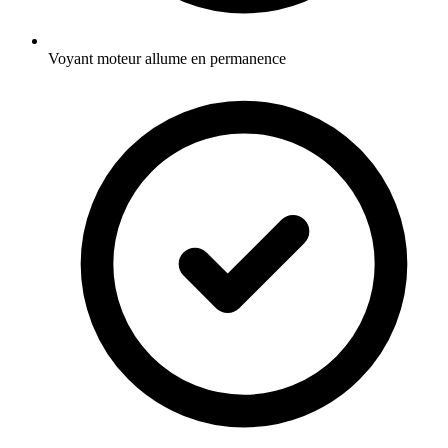
Voyant moteur allume en permanence