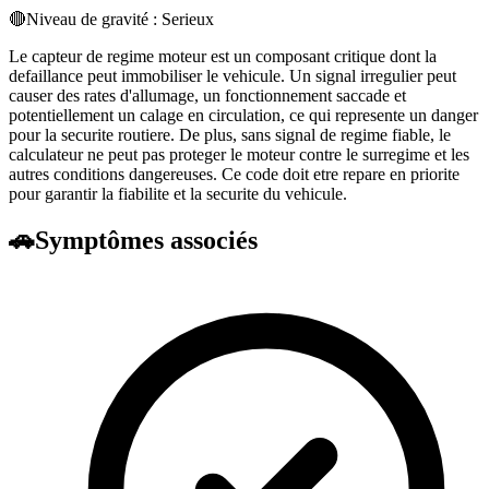
🔴
Niveau de gravité :
Serieux
Le capteur de regime moteur est un composant critique dont la
defaillance peut immobiliser le vehicule. Un signal irregulier peut
causer des rates d'allumage, un fonctionnement saccade et
potentiellement un calage en circulation, ce qui represente un danger
pour la securite routiere. De plus, sans signal de regime fiable, le
calculateur ne peut pas proteger le moteur contre le surregime et les
autres conditions dangereuses. Ce code doit etre repare en priorite
pour garantir la fiabilite et la securite du vehicule.
🚗
Symptômes associés