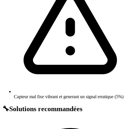
Capteur mal fixe vibrant et generant un signal erratique (5%)
🔧
Solutions recommandées