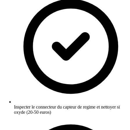
Inspecter le connecteur du capteur de regime et nettoyer si
oxyde (20-50 euros)