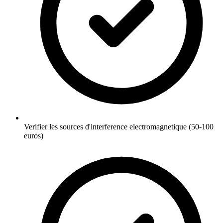
Verifier les sources d'interference electromagnetique (50-100
euros)