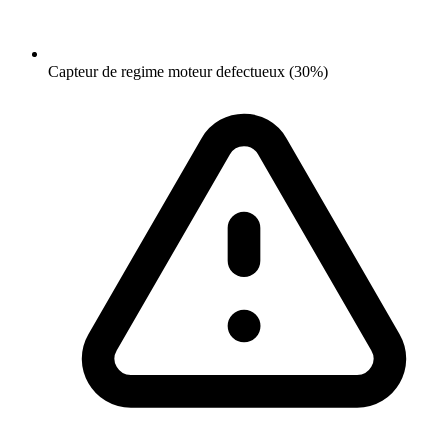
Capteur de regime moteur defectueux (30%)