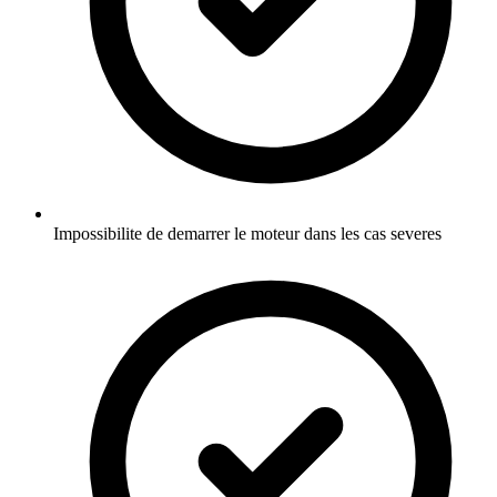
Impossibilite de demarrer le moteur dans les cas severes