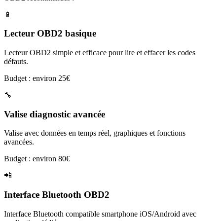
📱
Lecteur OBD2 basique
Lecteur OBD2 simple et efficace pour lire et effacer les codes
défauts.
Budget : environ 25€
🔧
Valise diagnostic avancée
Valise avec données en temps réel, graphiques et fonctions
avancées.
Budget : environ 80€
📲
Interface Bluetooth OBD2
Interface Bluetooth compatible smartphone iOS/Android avec