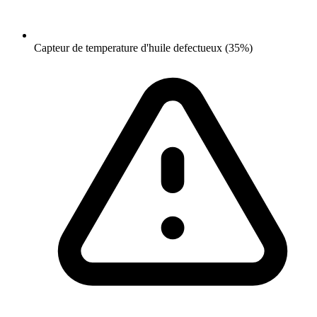
Capteur de temperature d'huile defectueux (35%)