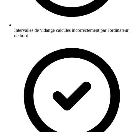
Intervalles de vidange calcules incorrectement par l'ordinateur
de bord