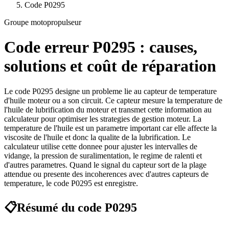
Code
P0295
Groupe motopropulseur
Code erreur
P0295
: causes,
solutions et coût de réparation
Le code P0295 designe un probleme lie au capteur de temperature
d'huile moteur ou a son circuit. Ce capteur mesure la temperature de
l'huile de lubrification du moteur et transmet cette information au
calculateur pour optimiser les strategies de gestion moteur. La
temperature de l'huile est un parametre important car elle affecte la
viscosite de l'huile et donc la qualite de la lubrification. Le
calculateur utilise cette donnee pour ajuster les intervalles de
vidange, la pression de suralimentation, le regime de ralenti et
d'autres parametres. Quand le signal du capteur sort de la plage
attendue ou presente des incoherences avec d'autres capteurs de
temperature, le code P0295 est enregistre.
📋
Résumé du code
P0295