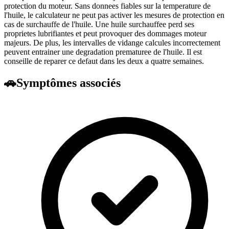
protection du moteur. Sans donnees fiables sur la temperature de
l'huile, le calculateur ne peut pas activer les mesures de protection en
cas de surchauffe de l'huile. Une huile surchauffee perd ses
proprietes lubrifiantes et peut provoquer des dommages moteur
majeurs. De plus, les intervalles de vidange calcules incorrectement
peuvent entrainer une degradation prematuree de l'huile. Il est
conseille de reparer ce defaut dans les deux a quatre semaines.
🚗
Symptômes associés