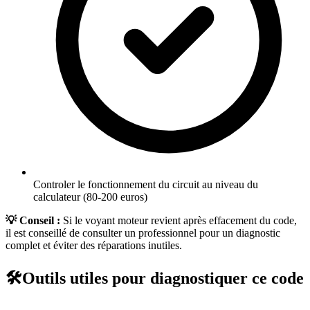
Controler le fonctionnement du circuit au niveau du
calculateur (80-200 euros)
💡 Conseil :
Si le voyant moteur revient après effacement du code,
il est conseillé de consulter un professionnel pour un diagnostic
complet et éviter des réparations inutiles.
🛠️
Outils utiles pour diagnostiquer ce code