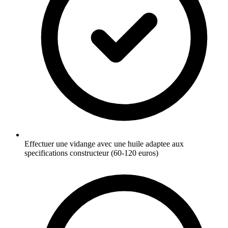
Effectuer une vidange avec une huile adaptee aux
specifications constructeur (60-120 euros)