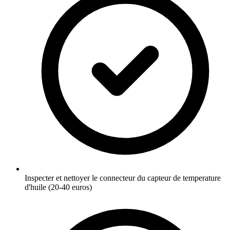
Inspecter et nettoyer le connecteur du capteur de temperature
d'huile (20-40 euros)