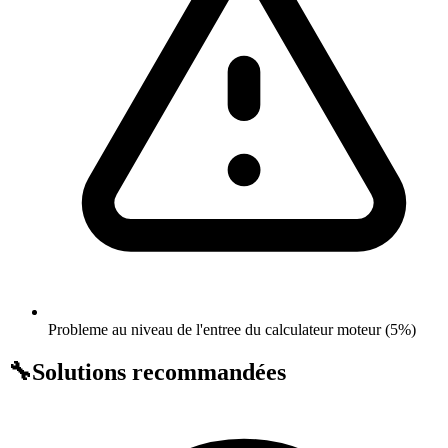
Probleme au niveau de l'entree du calculateur moteur (5%)
🔧
Solutions recommandées