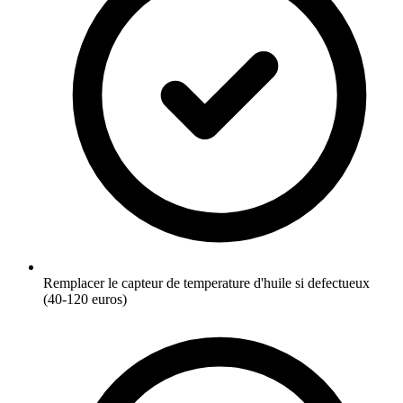
Remplacer le capteur de temperature d'huile si defectueux
(40-120 euros)