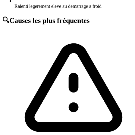
Ralenti legerement eleve au demarrage a froid
🔍
Causes les plus fréquentes