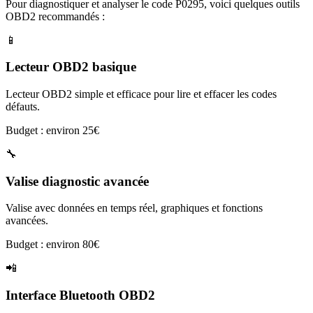
Pour diagnostiquer et analyser le code
P0295
, voici quelques outils
OBD2 recommandés :
📱
Lecteur OBD2 basique
Lecteur OBD2 simple et efficace pour lire et effacer les codes
défauts.
Budget : environ 25€
🔧
Valise diagnostic avancée
Valise avec données en temps réel, graphiques et fonctions
avancées.
Budget : environ 80€
📲
Interface Bluetooth OBD2