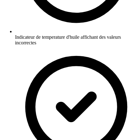
Indicateur de temperature d'huile affichant des valeurs
incorrectes