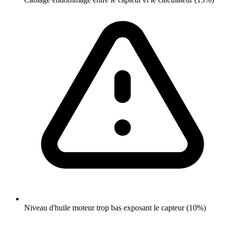
Niveau d'huile moteur trop bas exposant le capteur (10%)