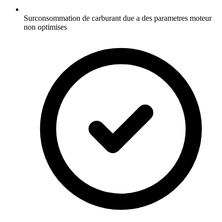
Surconsommation de carburant due a des parametres moteur
non optimises