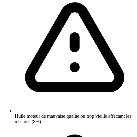
Huile moteur de mauvaise qualite ou trop vieille affectant les
mesures (8%)