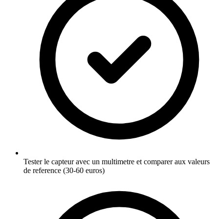
Tester le capteur avec un multimetre et comparer aux valeurs
de reference (30-60 euros)