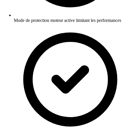
Mode de protection moteur active limitant les performances