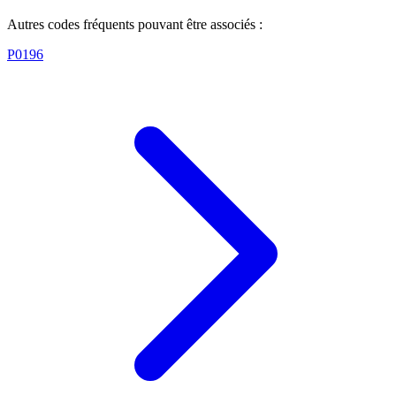
Autres codes fréquents pouvant être associés :
P0196