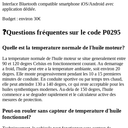
Interface Bluetooth compatible smartphone iOS/Android avec
application dédiée.
Budget : environ 30€
❓
Questions fréquentes sur le code
P0295
Quelle est la temperature normale de l'huile moteur?
La temperature normale de l'huile moteur se situe generalement entre
90 et 120 degres Celsius en fonctionnement courant. Au demarrage
a froid, l'huile peut etre a la temperature ambiante, soit environ 20
degres. Elle monte progressivement pendant les 10 a 15 premieres
minutes de conduite. En conduite sportive ou par temps tres chaud,
elle peut atteindre 130 a 140 degres, ce qui reste acceptable pour les
huiles synthentiques modernes. Au-dela de 150 degres, l'huile
commence a se degrader rapidement et le calculateur active des
mesures de protection.
Peut-on rouler sans capteur de temperature d'huile
fonctionnel?