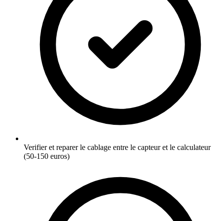
Verifier et reparer le cablage entre le capteur et le calculateur
(50-150 euros)