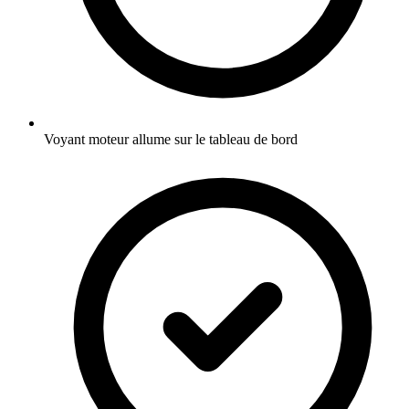
Voyant moteur allume sur le tableau de bord