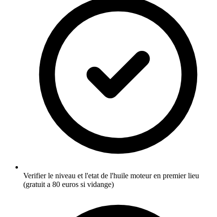
Verifier le niveau et l'etat de l'huile moteur en premier lieu
(gratuit a 80 euros si vidange)