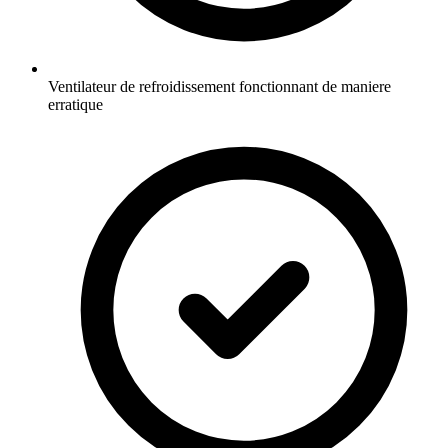
Ventilateur de refroidissement fonctionnant de maniere
erratique