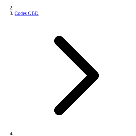
Codes OBD