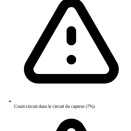
Court-circuit dans le circuit du capteur (7%)