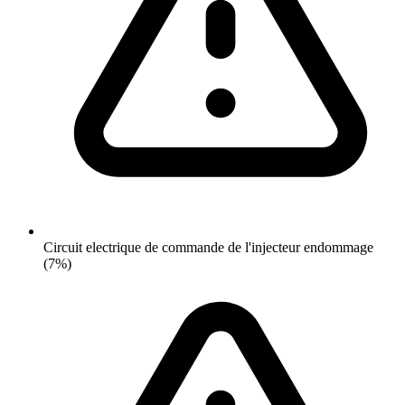
Circuit electrique de commande de l'injecteur endommage
(7%)