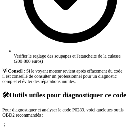
Verifier le reglage des soupapes et l'etancheite de la culasse
(200-800 euros)
💡 Conseil :
Si le voyant moteur revient après effacement du code,
il est conseillé de consulter un professionnel pour un diagnostic
complet et éviter des réparations inutiles.
🛠️
Outils utiles pour diagnostiquer ce code
Pour diagnostiquer et analyser le code
P0289
, voici quelques outils
OBD2 recommandés :
📱