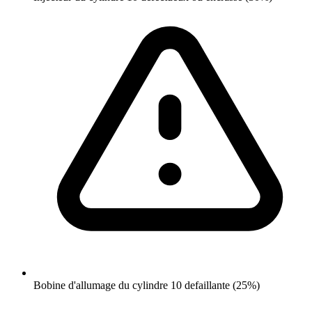
Bobine d'allumage du cylindre 10 defaillante (25%)