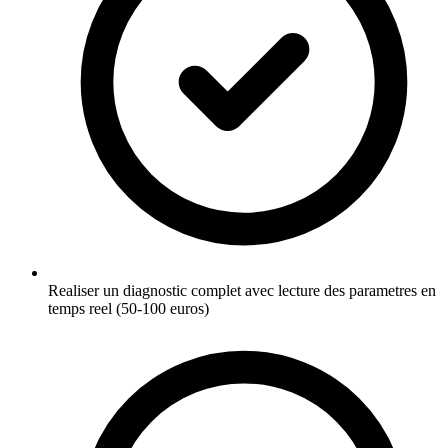
Realiser un diagnostic complet avec lecture des parametres en
temps reel (50-100 euros)