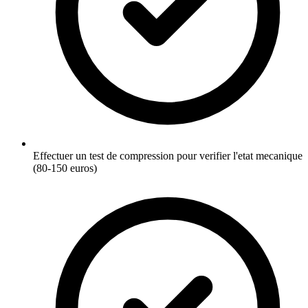
Effectuer un test de compression pour verifier l'etat mecanique
(80-150 euros)