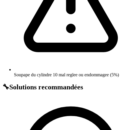
Soupape du cylindre 10 mal reglee ou endommagee (5%)
🔧
Solutions recommandées