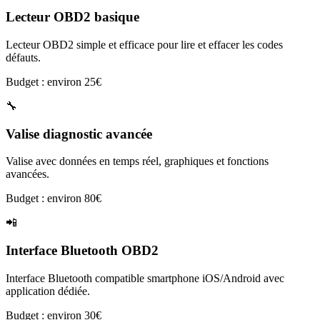
Lecteur OBD2 basique
Lecteur OBD2 simple et efficace pour lire et effacer les codes
défauts.
Budget : environ 25€
🔧
Valise diagnostic avancée
Valise avec données en temps réel, graphiques et fonctions
avancées.
Budget : environ 80€
📲
Interface Bluetooth OBD2
Interface Bluetooth compatible smartphone iOS/Android avec
application dédiée.
Budget : environ 30€