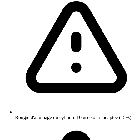
Bougie d'allumage du cylindre 10 usee ou inadaptee (15%)