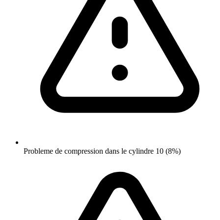
Probleme de compression dans le cylindre 10 (8%)