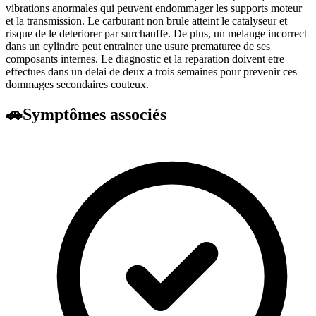
vibrations anormales qui peuvent endommager les supports moteur
et la transmission. Le carburant non brule atteint le catalyseur et
risque de le deteriorer par surchauffe. De plus, un melange incorrect
dans un cylindre peut entrainer une usure prematuree de ses
composants internes. Le diagnostic et la reparation doivent etre
effectues dans un delai de deux a trois semaines pour prevenir ces
dommages secondaires couteux.
🚗
Symptômes associés