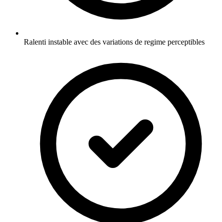
Ralenti instable avec des variations de regime perceptibles