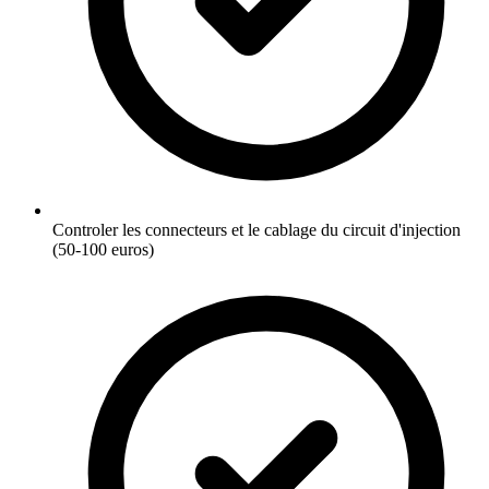
Controler les connecteurs et le cablage du circuit d'injection
(50-100 euros)