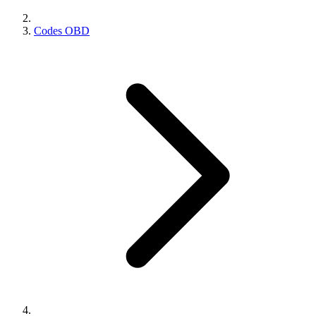
Codes OBD