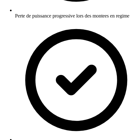
Perte de puissance progressive lors des montees en regime