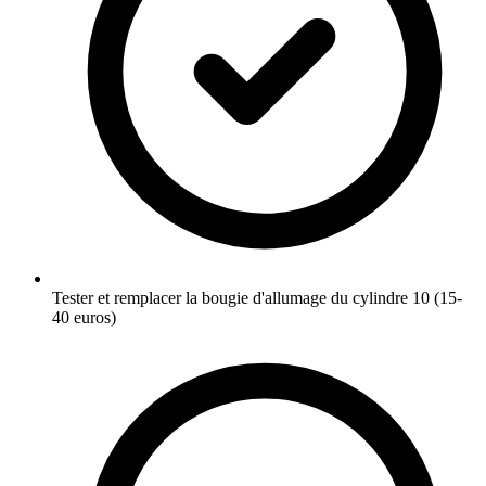
Tester et remplacer la bougie d'allumage du cylindre 10 (15-
40 euros)