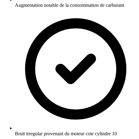
Augmentation notable de la consommation de carburant
Bruit irregular provenant du moteur cote cylindre 10