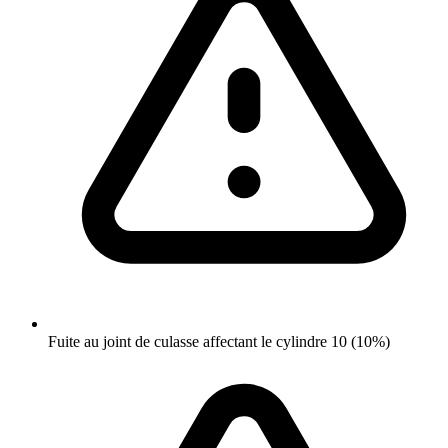
Fuite au joint de culasse affectant le cylindre 10 (10%)