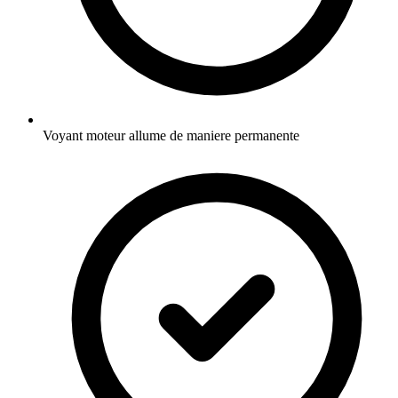
Voyant moteur allume de maniere permanente