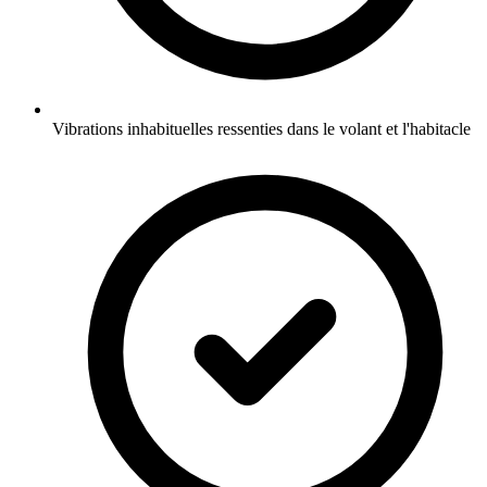
Vibrations inhabituelles ressenties dans le volant et l'habitacle