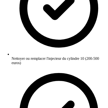
Nettoyer ou remplacer l'injecteur du cylindre 10 (200-500
euros)