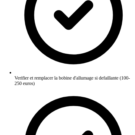
Verifier et remplacer la bobine d'allumage si defaillante (100-
250 euros)