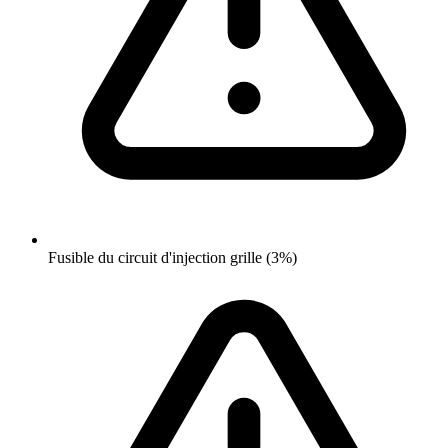
Fusible du circuit d'injection grille (3%)