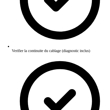
Verifier la continuite du cablage (diagnostic inclus)