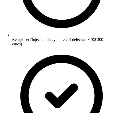
Remplacer l'injecteur du cylindre 7 si defectueux (80-300
euros)