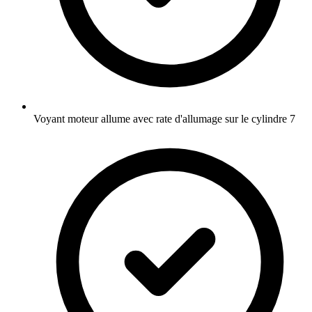
Voyant moteur allume avec rate d'allumage sur le cylindre 7