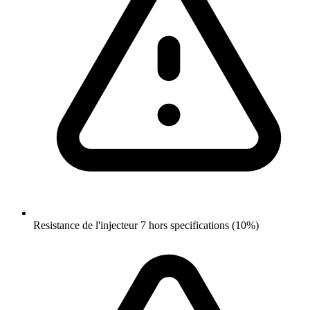
Resistance de l'injecteur 7 hors specifications (10%)