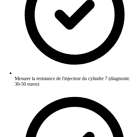
Mesurer la resistance de l'injecteur du cylindre 7 (diagnostic
30-50 euros)