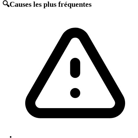
🔍
Causes les plus fréquentes