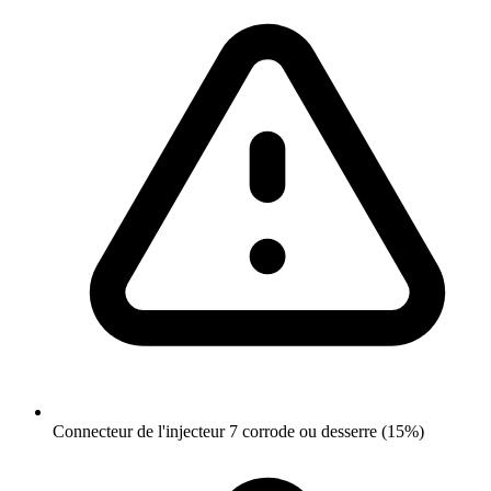
Connecteur de l'injecteur 7 corrode ou desserre (15%)