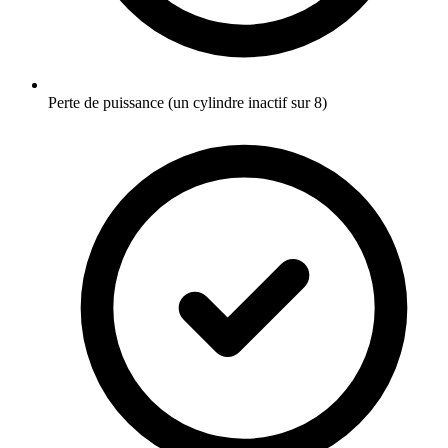
Perte de puissance (un cylindre inactif sur 8)