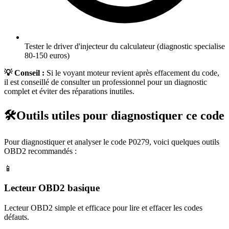
Tester le driver d'injecteur du calculateur (diagnostic specialise
80-150 euros)
💡 Conseil :
Si le voyant moteur revient après effacement du code,
il est conseillé de consulter un professionnel pour un diagnostic
complet et éviter des réparations inutiles.
🛠️
Outils utiles pour diagnostiquer ce code
Pour diagnostiquer et analyser le code
P0279
, voici quelques outils
OBD2 recommandés :
📱
Lecteur OBD2 basique
Lecteur OBD2 simple et efficace pour lire et effacer les codes
défauts.