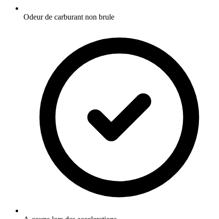
Odeur de carburant non brule