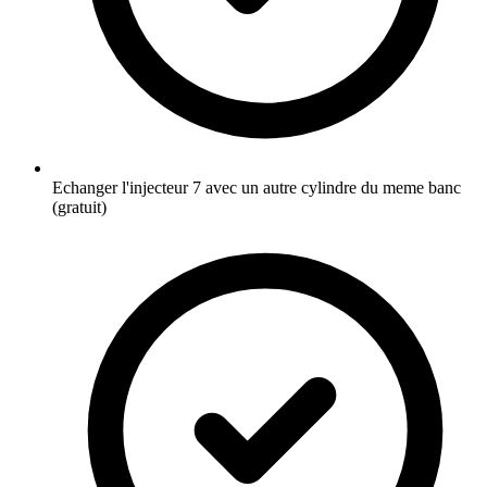
Echanger l'injecteur 7 avec un autre cylindre du meme banc
(gratuit)