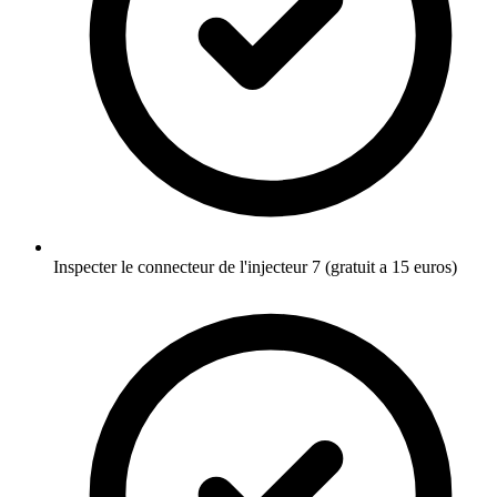
Inspecter le connecteur de l'injecteur 7 (gratuit a 15 euros)