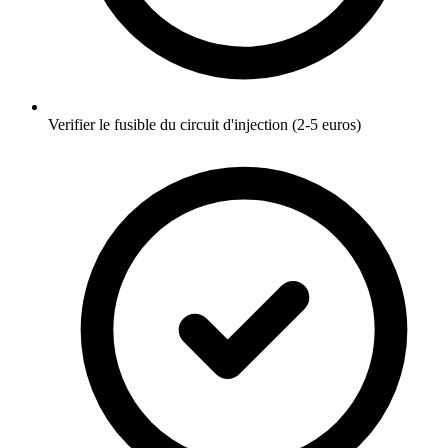
Verifier le fusible du circuit d'injection (2-5 euros)