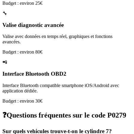
Budget : environ 25€
🔧
Valise diagnostic avancée
Valise avec données en temps réel, graphiques et fonctions
avancées.
Budget : environ 80€
📲
Interface Bluetooth OBD2
Interface Bluetooth compatible smartphone iOS/Android avec
application dédiée.
Budget : environ 30€
❓
Questions fréquentes sur le code
P0279
Sur quels vehicules trouve-t-on le cylindre 7?