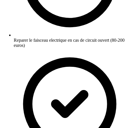
Reparer le faisceau electrique en cas de circuit ouvert (80-200
euros)