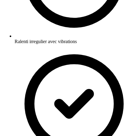
Ralenti irregulier avec vibrations