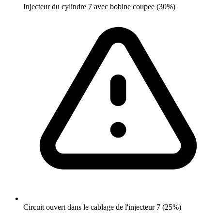
Injecteur du cylindre 7 avec bobine coupee (30%)
Circuit ouvert dans le cablage de l'injecteur 7 (25%)