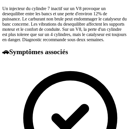
Un injecteur du cylindre 7 inactif sur un V8 provoque un
desequilibre entre les bancs et une perte d'environ 12% de
puissance. Le carburant non brule peut endommager le catalyseur du
banc concerne. Les vibrations du desequilibre affectent les supports
moteur et le confort de conduite. Sur un V8, la perte d'un cylindre
est plus toleree que sur un 4 cylindres, mais le catalyseur est toujours
en danger. Diagnostic recommande sous deux semaines.
🚗
Symptômes associés