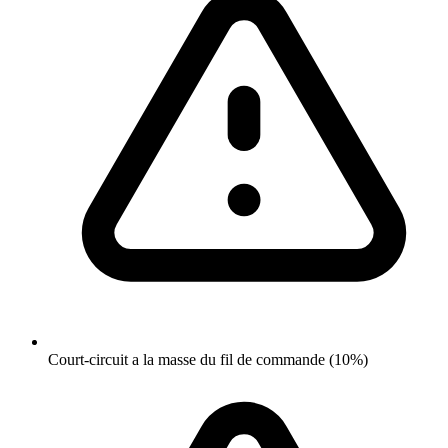
Court-circuit a la masse du fil de commande (10%)