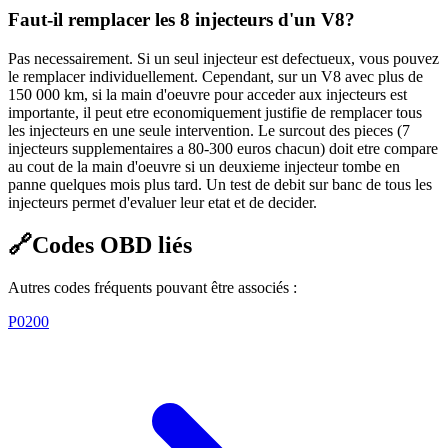
Faut-il remplacer les 8 injecteurs d'un V8?
Pas necessairement. Si un seul injecteur est defectueux, vous pouvez
le remplacer individuellement. Cependant, sur un V8 avec plus de
150 000 km, si la main d'oeuvre pour acceder aux injecteurs est
importante, il peut etre economiquement justifie de remplacer tous
les injecteurs en une seule intervention. Le surcout des pieces (7
injecteurs supplementaires a 80-300 euros chacun) doit etre compare
au cout de la main d'oeuvre si un deuxieme injecteur tombe en
panne quelques mois plus tard. Un test de debit sur banc de tous les
injecteurs permet d'evaluer leur etat et de decider.
🔗
Codes OBD liés
Autres codes fréquents pouvant être associés :
P0200