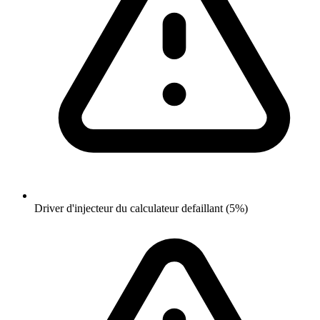
Driver d'injecteur du calculateur defaillant (5%)