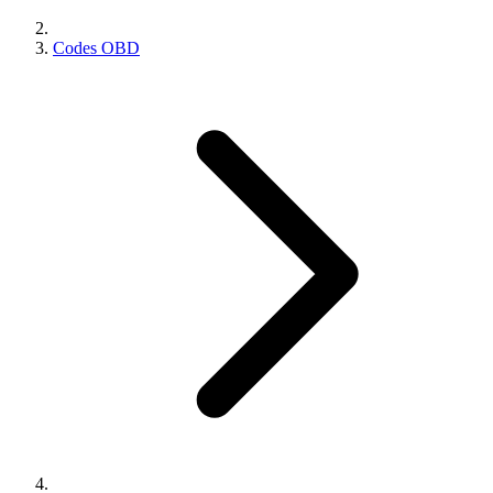
Codes OBD