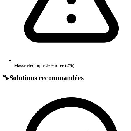
Masse electrique deterioree (2%)
🔧
Solutions recommandées