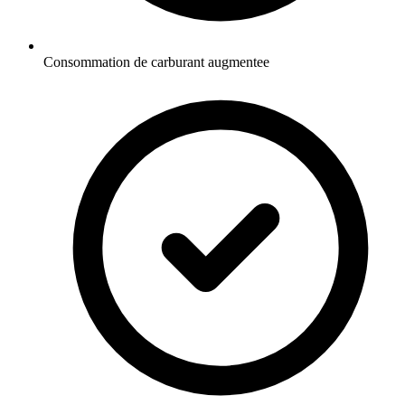
Consommation de carburant augmentee