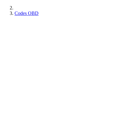
Codes OBD