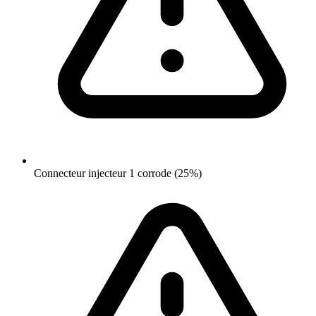
Connecteur injecteur 1 corrode (25%)