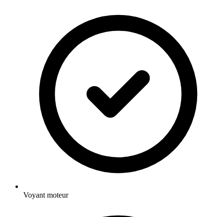
Voyant moteur