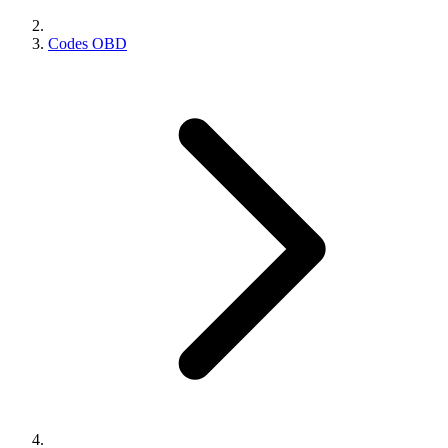
Codes OBD