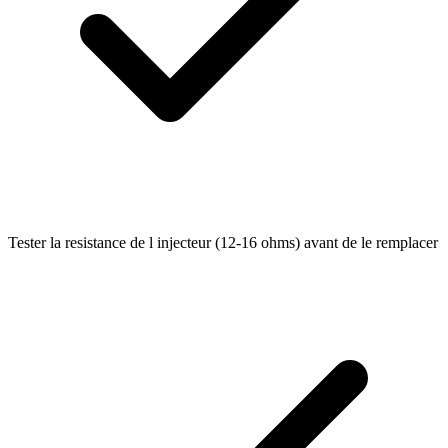
Tester la resistance de l injecteur (12-16 ohms) avant de le remplacer