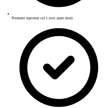
Permuter injecteur cyl 1 avec autre (test)