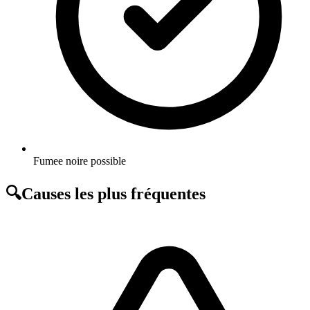
Fumee noire possible
🔍
Causes les plus fréquentes