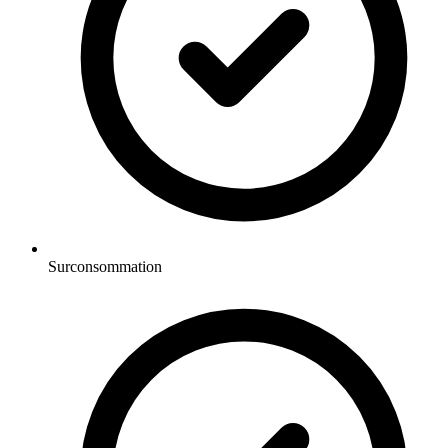
Surconsommation