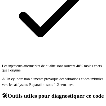
Les injecteurs aftermarket de qualite sont souvent 40% moins chers
que l origine
⚠️
Un cylindre non alimente provoque des vibrations et des imbrules
vers le catalyseur. Reparation sous 1-2 semaines.
🛠️
Outils utiles pour diagnostiquer ce code