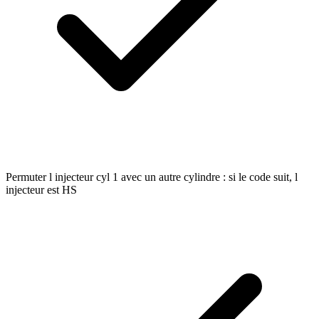
Permuter l injecteur cyl 1 avec un autre cylindre : si le code suit, l
injecteur est HS