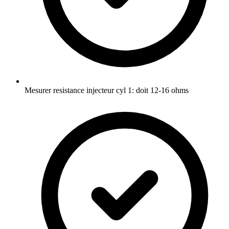
Mesurer resistance injecteur cyl 1: doit 12-16 ohms