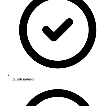
Ralenti instable