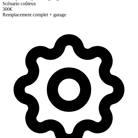
Scénario coûteux
300
€
Remplacement complet + garage