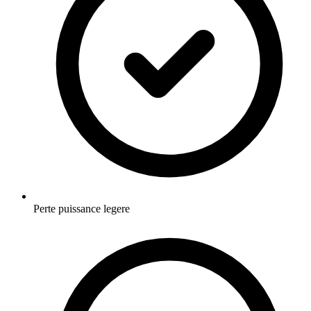
Perte puissance legere