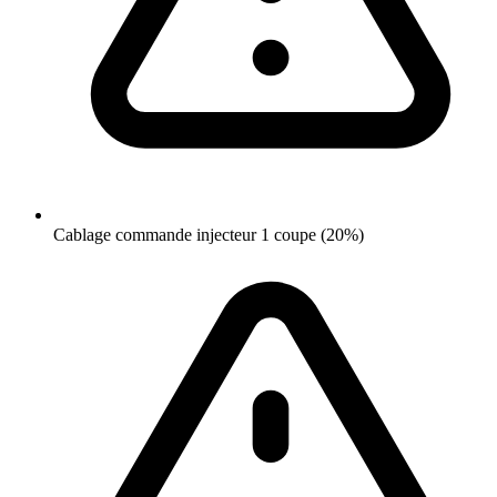
Cablage commande injecteur 1 coupe (20%)