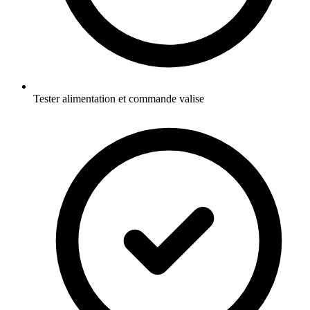
Tester alimentation et commande valise