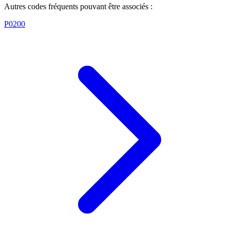
Autres codes fréquents pouvant être associés :
P0200