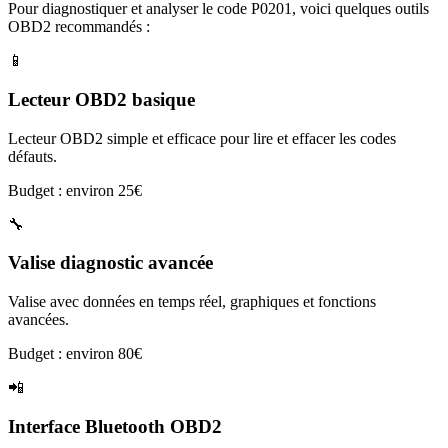
Pour diagnostiquer et analyser le code
P0201
, voici quelques outils
OBD2 recommandés :
📱
Lecteur OBD2 basique
Lecteur OBD2 simple et efficace pour lire et effacer les codes
défauts.
Budget : environ 25€
🔧
Valise diagnostic avancée
Valise avec données en temps réel, graphiques et fonctions
avancées.
Budget : environ 80€
📲
Interface Bluetooth OBD2