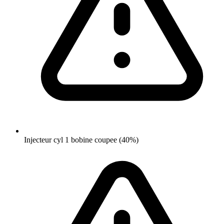
Injecteur cyl 1 bobine coupee (40%)