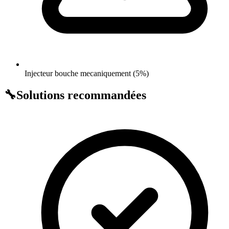
Injecteur bouche mecaniquement (5%)
🔧
Solutions recommandées