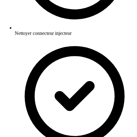
Nettoyer connecteur injecteur