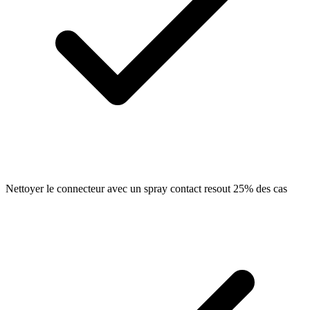
Nettoyer le connecteur avec un spray contact resout 25% des cas