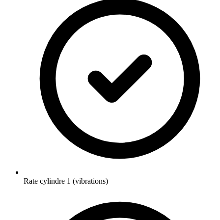
Rate cylindre 1 (vibrations)