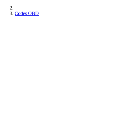
Codes OBD