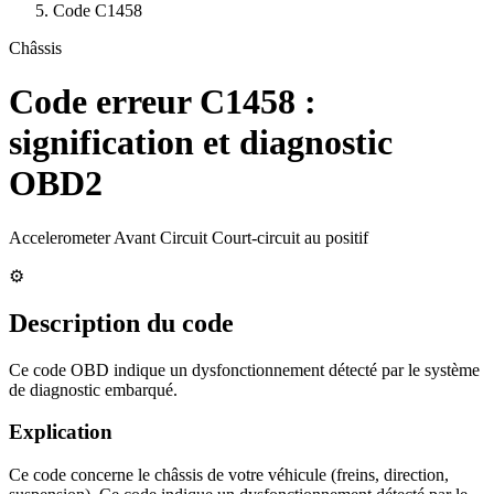
Code
C1458
Châssis
Code erreur
C1458
:
signification et diagnostic
OBD2
Accelerometer Avant Circuit Court-circuit au positif
⚙️
Description du code
Ce code OBD indique un dysfonctionnement détecté par le système
de diagnostic embarqué.
Explication
Ce code concerne le châssis de votre véhicule (freins, direction,