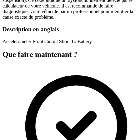
suspension). Ce code indique un dysfonctionnement détecté par le
calculateur de votre véhicule. Il est recommandé de faire
diagnostiquer votre véhicule par un professionnel pour identifier la
cause exacte du problème.
Description en anglais
Accelerometer Front Circuit Short To Battery
Que faire maintenant ?