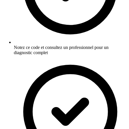
Notez ce code et consultez un professionnel pour un
diagnostic complet