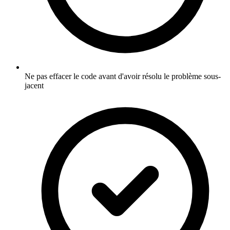
Ne pas effacer le code avant d'avoir résolu le problème sous-
jacent