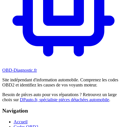
OBD-Diagnostic
.fr
Site indépendant d'information automobile. Comprenez les codes
OBD2 et identifiez les causes de vos voyants moteur.
Besoin de pièces auto pour vos réparations ? Retrouvez un large
choix sur
DPauto.fr, spécialiste pièces détachées automobile
.
Navigation
Accueil
Codes OBD2