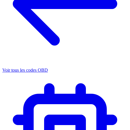
Voir tous les codes OBD