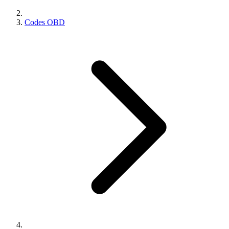
Codes OBD