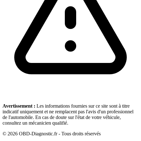
Avertissement :
Les informations fournies sur ce site sont à titre
indicatif uniquement et ne remplacent pas l'avis d'un professionnel
de l'automobile. En cas de doute sur l'état de votre véhicule,
consultez un mécanicien qualifié.
©
2026
OBD-Diagnostic.fr - Tous droits réservés