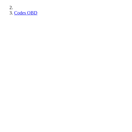
Codes OBD