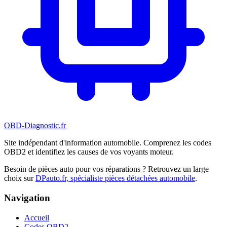
OBD-Diagnostic
.fr
Site indépendant d'information automobile. Comprenez les codes
OBD2 et identifiez les causes de vos voyants moteur.
Besoin de pièces auto pour vos réparations ? Retrouvez un large
choix sur
DPauto.fr, spécialiste pièces détachées automobile
.
Navigation
Accueil
Codes OBD2