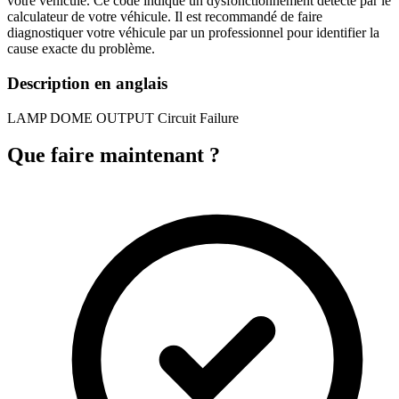
votre véhicule. Ce code indique un dysfonctionnement détecté par le
calculateur de votre véhicule. Il est recommandé de faire
diagnostiquer votre véhicule par un professionnel pour identifier la
cause exacte du problème.
Description en anglais
LAMP DOME OUTPUT Circuit Failure
Que faire maintenant ?