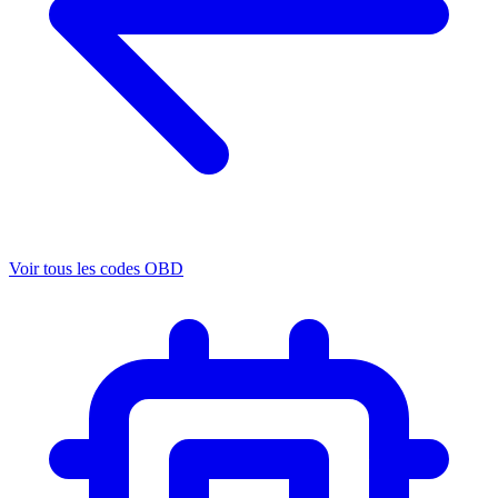
Voir tous les codes OBD