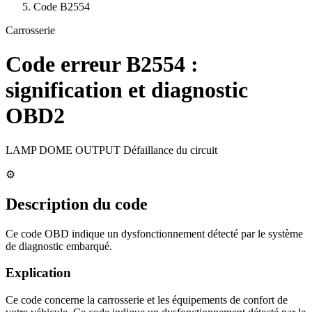
Code
B2554
Carrosserie
Code erreur
B2554
:
signification et diagnostic
OBD2
LAMP DOME OUTPUT Défaillance du circuit
⚙️
Description du code
Ce code OBD indique un dysfonctionnement détecté par le système
de diagnostic embarqué.
Explication
Ce code concerne la carrosserie et les équipements de confort de