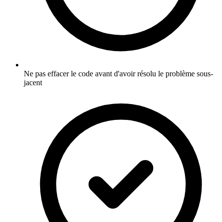
Ne pas effacer le code avant d'avoir résolu le problème sous-
jacent