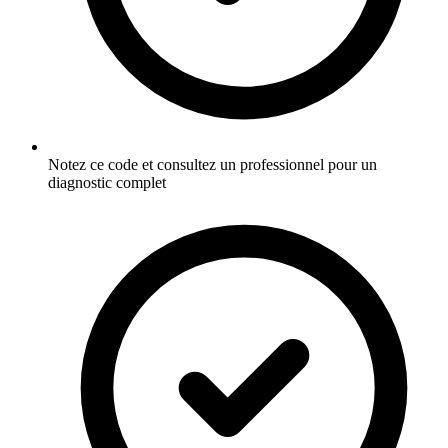
Notez ce code et consultez un professionnel pour un
diagnostic complet