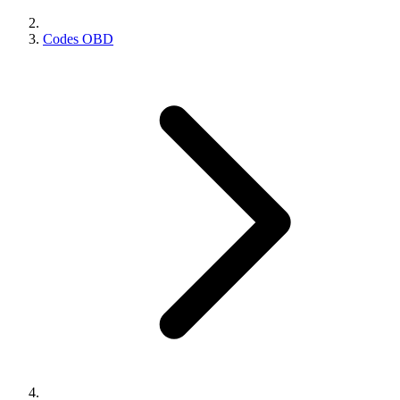
Codes OBD