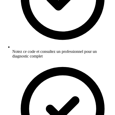
Notez ce code et consultez un professionnel pour un
diagnostic complet