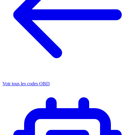
Voir tous les codes OBD