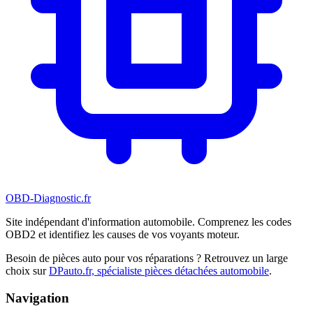
OBD-Diagnostic
.fr
Site indépendant d'information automobile. Comprenez les codes
OBD2 et identifiez les causes de vos voyants moteur.
Besoin de pièces auto pour vos réparations ? Retrouvez un large
choix sur
DPauto.fr, spécialiste pièces détachées automobile
.
Navigation