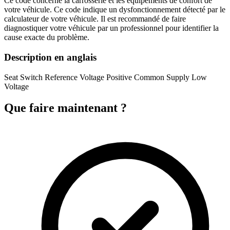
Ce code concerne la carrosserie et les équipements de confort de
votre véhicule. Ce code indique un dysfonctionnement détecté par le
calculateur de votre véhicule. Il est recommandé de faire
diagnostiquer votre véhicule par un professionnel pour identifier la
cause exacte du problème.
Description en anglais
Seat Switch Reference Voltage Positive Common Supply Low
Voltage
Que faire maintenant ?