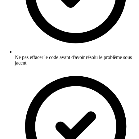
Ne pas effacer le code avant d'avoir résolu le problème sous-
jacent