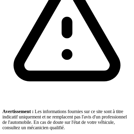
Avertissement :
Les informations fournies sur ce site sont à titre
indicatif uniquement et ne remplacent pas l'avis d'un professionnel
de l'automobile. En cas de doute sur l'état de votre véhicule,
consultez un mécanicien qualifié.