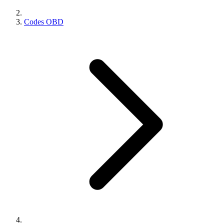
Codes OBD