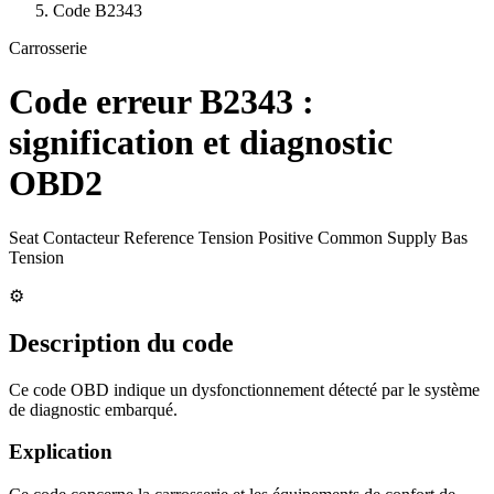
Code
B2343
Carrosserie
Code erreur
B2343
:
signification et diagnostic
OBD2
Seat Contacteur Reference Tension Positive Common Supply Bas
Tension
⚙️
Description du code
Ce code OBD indique un dysfonctionnement détecté par le système
de diagnostic embarqué.
Explication