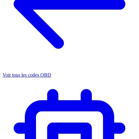
Voir tous les codes OBD