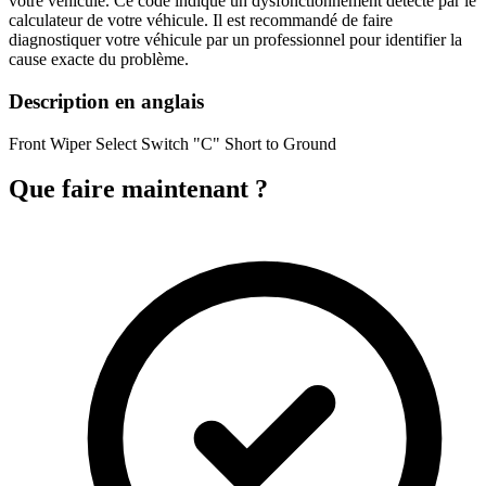
votre véhicule. Ce code indique un dysfonctionnement détecté par le
calculateur de votre véhicule. Il est recommandé de faire
diagnostiquer votre véhicule par un professionnel pour identifier la
cause exacte du problème.
Description en anglais
Front Wiper Select Switch "C" Short to Ground
Que faire maintenant ?