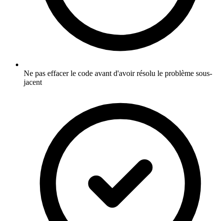
Ne pas effacer le code avant d'avoir résolu le problème sous-
jacent