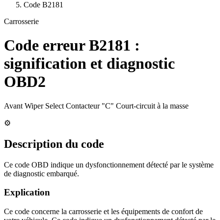
Code
B2181
Carrosserie
Code erreur
B2181
:
signification et diagnostic
OBD2
Avant Wiper Select Contacteur "C" Court-circuit à la masse
⚙️
Description du code
Ce code OBD indique un dysfonctionnement détecté par le système
de diagnostic embarqué.
Explication
Ce code concerne la carrosserie et les équipements de confort de