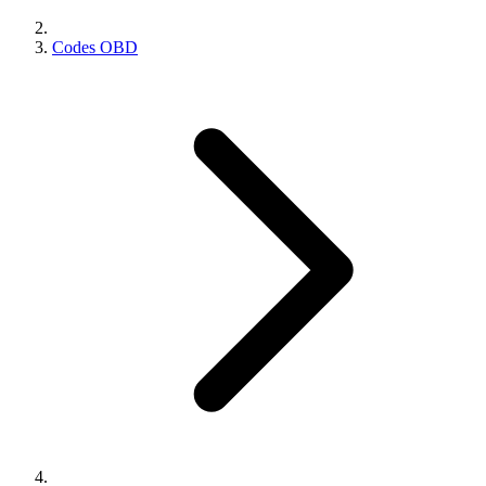
Codes OBD