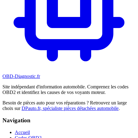
OBD-Diagnostic
.fr
Site indépendant d'information automobile. Comprenez les codes
OBD2 et identifiez les causes de vos voyants moteur.
Besoin de pièces auto pour vos réparations ? Retrouvez un large
choix sur
DPauto.fr, spécialiste pièces détachées automobile
.
Navigation
Accueil
Codes OBD2