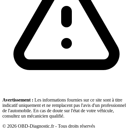
Avertissement :
Les informations fournies sur ce site sont à titre
indicatif uniquement et ne remplacent pas l'avis d'un professionnel
de l'automobile. En cas de doute sur l'état de votre véhicule,
consultez un mécanicien qualifié.
©
2026
OBD-Diagnostic.fr - Tous droits réservés