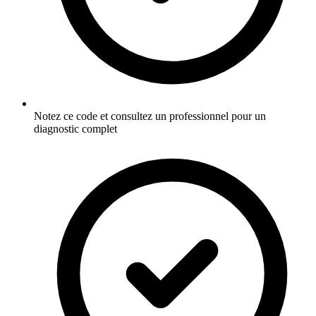
Notez ce code et consultez un professionnel pour un
diagnostic complet