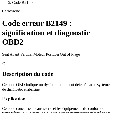
Code
B2149
Carrosserie
Code erreur
B2149
:
signification et diagnostic
OBD2
Seat Avant Vertical Moteur Position Out of Plage
⚙️
Description du code
Ce code OBD indique un dysfonctionnement détecté par le système
de diagnostic embarqué.
Explication
Ce code concerne la carrosserie et les équipements de confort de