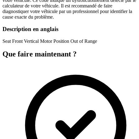
votre véhicule. Ce code indique un dysfonctionnement détecté par le
calculateur de votre véhicule. Il est recommandé de faire
diagnostiquer votre véhicule par un professionnel pour identifier la
cause exacte du problème.
Description en anglais
Seat Front Vertical Motor Position Out of Range
Que faire maintenant ?