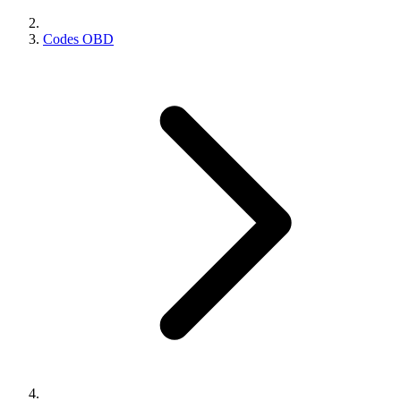
Codes OBD