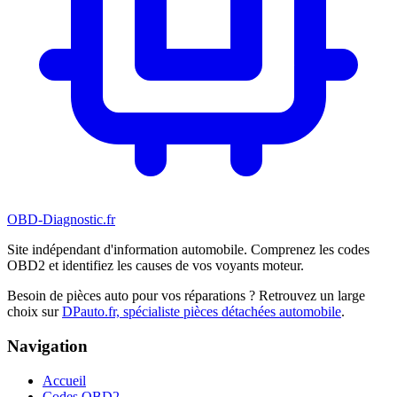
OBD-Diagnostic
.fr
Site indépendant d'information automobile. Comprenez les codes
OBD2 et identifiez les causes de vos voyants moteur.
Besoin de pièces auto pour vos réparations ? Retrouvez un large
choix sur
DPauto.fr, spécialiste pièces détachées automobile
.
Navigation
Accueil
Codes OBD2