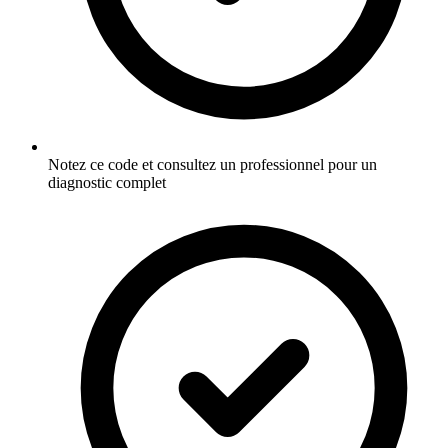
Notez ce code et consultez un professionnel pour un
diagnostic complet