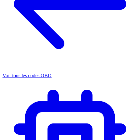
Voir tous les codes OBD