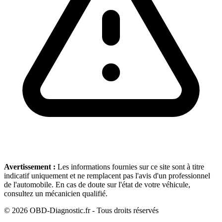
Avertissement :
Les informations fournies sur ce site sont à titre
indicatif uniquement et ne remplacent pas l'avis d'un professionnel
de l'automobile. En cas de doute sur l'état de votre véhicule,
consultez un mécanicien qualifié.
©
2026
OBD-Diagnostic.fr - Tous droits réservés