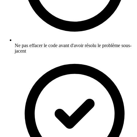
Ne pas effacer le code avant d'avoir résolu le problème sous-
jacent