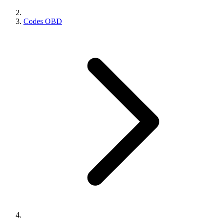
Codes OBD