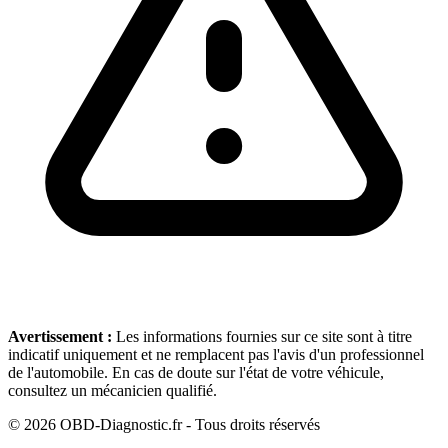
Avertissement :
Les informations fournies sur ce site sont à titre
indicatif uniquement et ne remplacent pas l'avis d'un professionnel
de l'automobile. En cas de doute sur l'état de votre véhicule,
consultez un mécanicien qualifié.
©
2026
OBD-Diagnostic.fr - Tous droits réservés