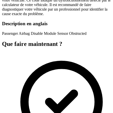
votre véhicule. Ce code indique un dysfonctionnement détecté par le
calculateur de votre véhicule. Il est recommandé de faire
diagnostiquer votre véhicule par un professionnel pour identifier la
cause exacte du problème.
Description en anglais
Passenger Airbag Disable Module Sensor Obstructed
Que faire maintenant ?