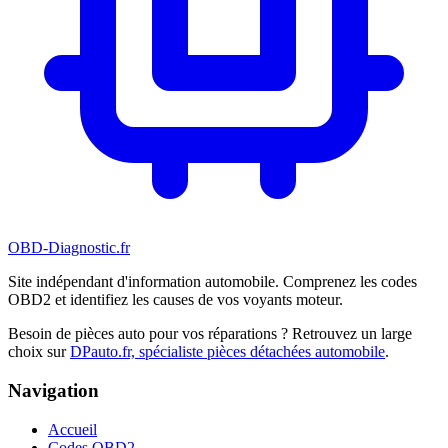
OBD-Diagnostic
.fr
Site indépendant d'information automobile. Comprenez les codes
OBD2 et identifiez les causes de vos voyants moteur.
Besoin de pièces auto pour vos réparations ? Retrouvez un large
choix sur
DPauto.fr, spécialiste pièces détachées automobile
.
Navigation
Accueil
Codes OBD2