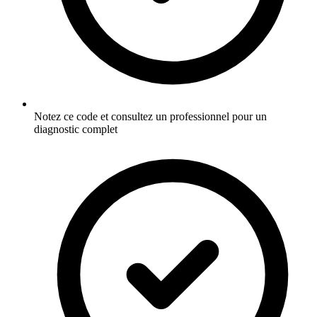
Notez ce code et consultez un professionnel pour un
diagnostic complet