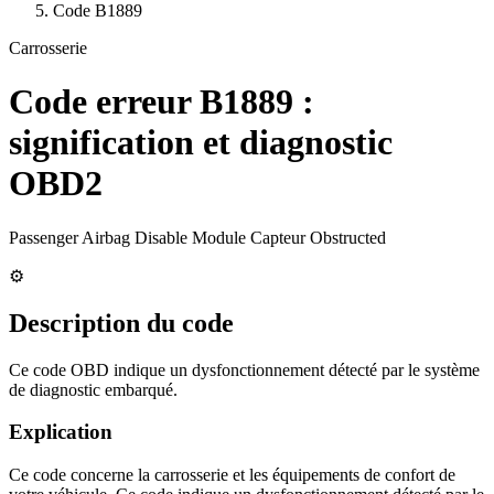
Code
B1889
Carrosserie
Code erreur
B1889
:
signification et diagnostic
OBD2
Passenger Airbag Disable Module Capteur Obstructed
⚙️
Description du code
Ce code OBD indique un dysfonctionnement détecté par le système
de diagnostic embarqué.
Explication
Ce code concerne la carrosserie et les équipements de confort de