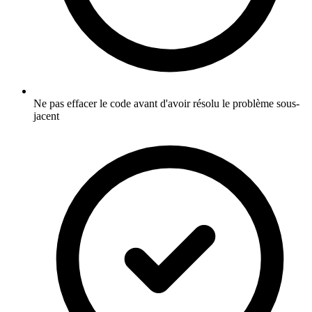
Ne pas effacer le code avant d'avoir résolu le problème sous-
jacent