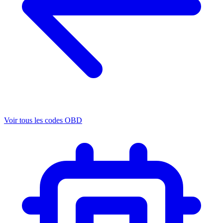
Voir tous les codes OBD