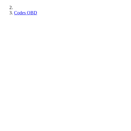
Codes OBD