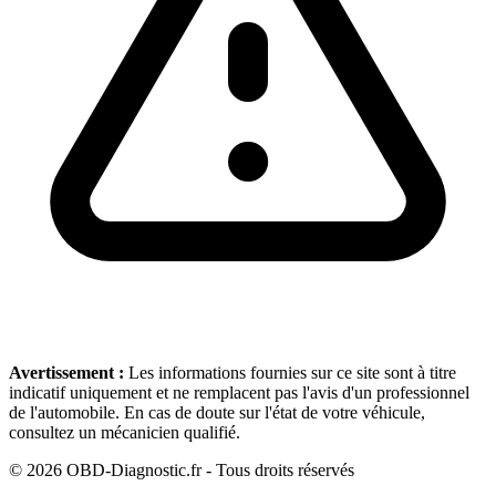
Avertissement :
Les informations fournies sur ce site sont à titre
indicatif uniquement et ne remplacent pas l'avis d'un professionnel
de l'automobile. En cas de doute sur l'état de votre véhicule,
consultez un mécanicien qualifié.
©
2026
OBD-Diagnostic.fr - Tous droits réservés