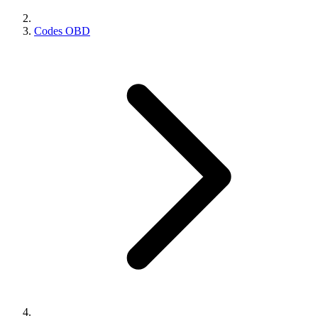
Codes OBD