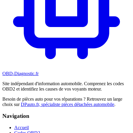
OBD-Diagnostic
.fr
Site indépendant d'information automobile. Comprenez les codes
OBD2 et identifiez les causes de vos voyants moteur.
Besoin de pièces auto pour vos réparations ? Retrouvez un large
choix sur
DPauto.fr, spécialiste pièces détachées automobile
.
Navigation
Accueil
Codes OBD2