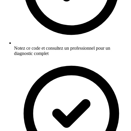
Notez ce code et consultez un professionnel pour un
diagnostic complet