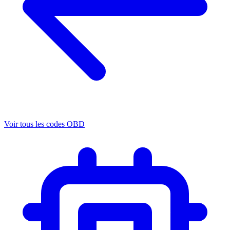
Voir tous les codes OBD