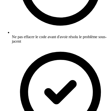
Ne pas effacer le code avant d'avoir résolu le problème sous-
jacent