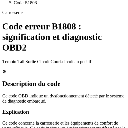
Code
B1808
Carrosserie
Code erreur
B1808
:
signification et diagnostic
OBD2
Témoin Tail Sortie Circuit Court-circuit au positif
⚙️
Description du code
Ce code OBD indique un dysfonctionnement détecté par le système
de diagnostic embarqué.
Explication
Ce code concerne la carrosserie et les équipements de confort de