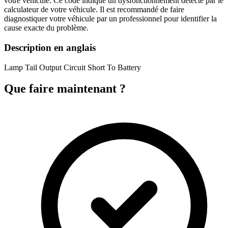
votre véhicule. Ce code indique un dysfonctionnement détecté par le
calculateur de votre véhicule. Il est recommandé de faire
diagnostiquer votre véhicule par un professionnel pour identifier la
cause exacte du problème.
Description en anglais
Lamp Tail Output Circuit Short To Battery
Que faire maintenant ?