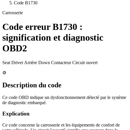
Code
B1730
Carrosserie
Code erreur
B1730
:
signification et diagnostic
OBD2
Seat Driver Arrière Down Contacteur Circuit ouvert
⚙️
Description du code
Ce code OBD indique un dysfonctionnement détecté par le système
de diagnostic embarqué.
Explication
Ce code concerne la carrosserie et les équipements de confort de