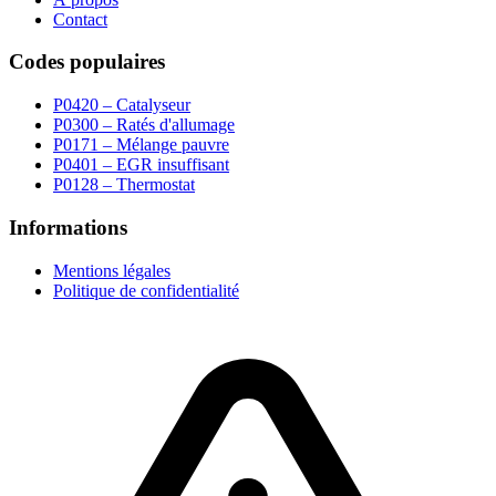
Contact
Codes populaires
P0420 – Catalyseur
P0300 – Ratés d'allumage
P0171 – Mélange pauvre
P0401 – EGR insuffisant
P0128 – Thermostat
Informations
Mentions légales
Politique de confidentialité