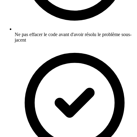
Ne pas effacer le code avant d'avoir résolu le problème sous-
jacent