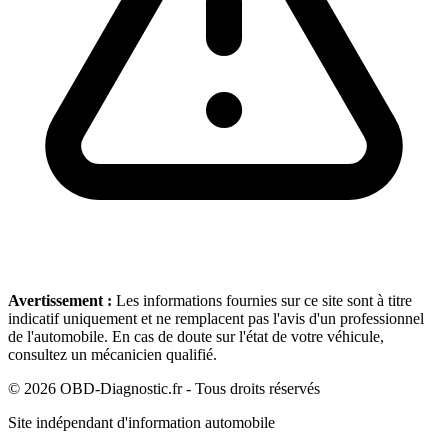
Avertissement :
Les informations fournies sur ce site sont à titre
indicatif uniquement et ne remplacent pas l'avis d'un professionnel
de l'automobile. En cas de doute sur l'état de votre véhicule,
consultez un mécanicien qualifié.
©
2026
OBD-Diagnostic.fr - Tous droits réservés
Site indépendant d'information automobile