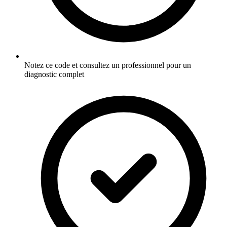
Notez ce code et consultez un professionnel pour un
diagnostic complet