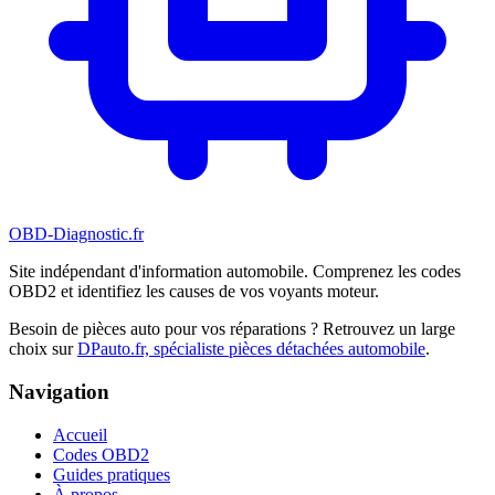
OBD-Diagnostic
.fr
Site indépendant d'information automobile. Comprenez les codes
OBD2 et identifiez les causes de vos voyants moteur.
Besoin de pièces auto pour vos réparations ? Retrouvez un large
choix sur
DPauto.fr, spécialiste pièces détachées automobile
.
Navigation
Accueil
Codes OBD2
Guides pratiques
À propos