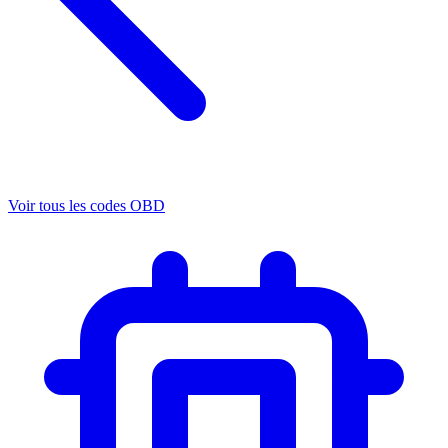
Voir tous les codes OBD