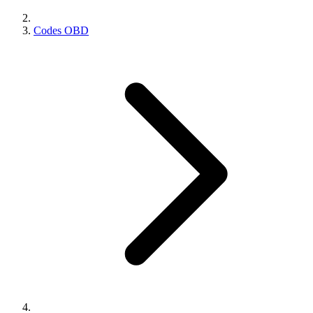
Codes OBD