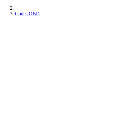
Codes OBD