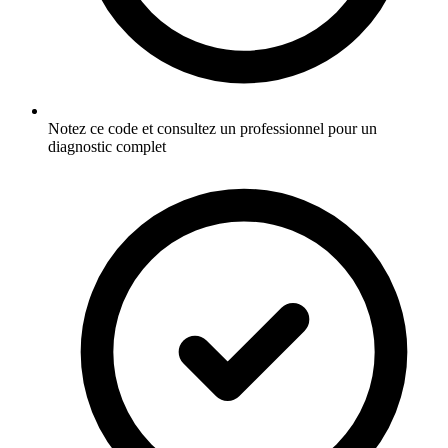
Notez ce code et consultez un professionnel pour un
diagnostic complet