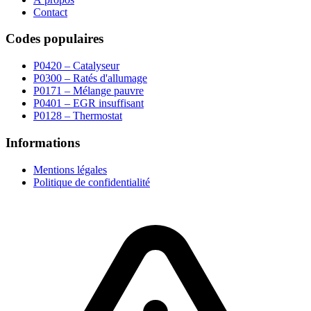
Contact
Codes populaires
P0420 – Catalyseur
P0300 – Ratés d'allumage
P0171 – Mélange pauvre
P0401 – EGR insuffisant
P0128 – Thermostat
Informations
Mentions légales
Politique de confidentialité