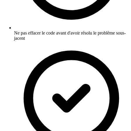
Ne pas effacer le code avant d'avoir résolu le problème sous-
jacent