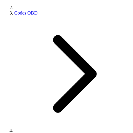
Codes OBD