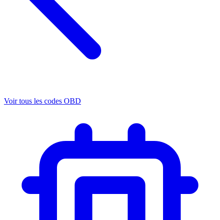
Voir tous les codes OBD