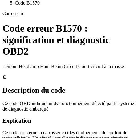
Code
B1570
Carrosserie
Code erreur
B1570
:
signification et diagnostic
OBD2
Témoin Headlamp Haut-Beam Circuit Court-circuit à la masse
⚙️
Description du code
Ce code OBD indique un dysfonctionnement détecté par le système
de diagnostic embarqué.
Explication
Ce code concerne la carrosserie et les équipements de confort de