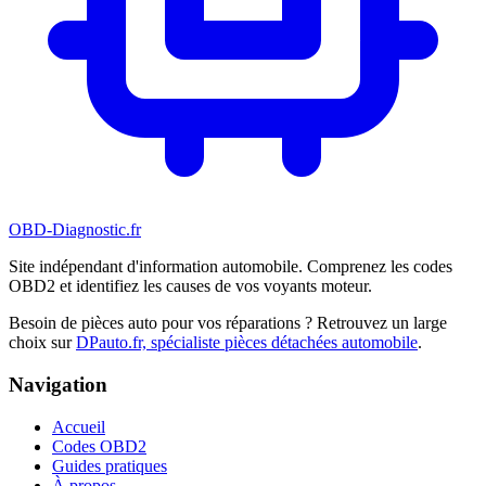
OBD-Diagnostic
.fr
Site indépendant d'information automobile. Comprenez les codes
OBD2 et identifiez les causes de vos voyants moteur.
Besoin de pièces auto pour vos réparations ? Retrouvez un large
choix sur
DPauto.fr, spécialiste pièces détachées automobile
.
Navigation
Accueil
Codes OBD2
Guides pratiques
À propos