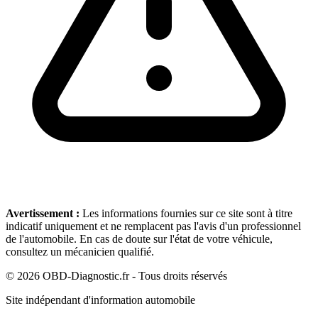
Avertissement :
Les informations fournies sur ce site sont à titre
indicatif uniquement et ne remplacent pas l'avis d'un professionnel
de l'automobile. En cas de doute sur l'état de votre véhicule,
consultez un mécanicien qualifié.
©
2026
OBD-Diagnostic.fr - Tous droits réservés
Site indépendant d'information automobile