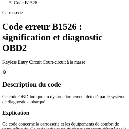
Code
B1526
Carrosserie
Code erreur
B1526
:
signification et diagnostic
OBD2
Keyless Entry Circuit Court-circuit à la masse
⚙️
Description du code
Ce code OBD indique un dysfonctionnement détecté par le système
de diagnostic embarqué.
Explication
Ce code concerne la carrosserie et les équipements de confort de