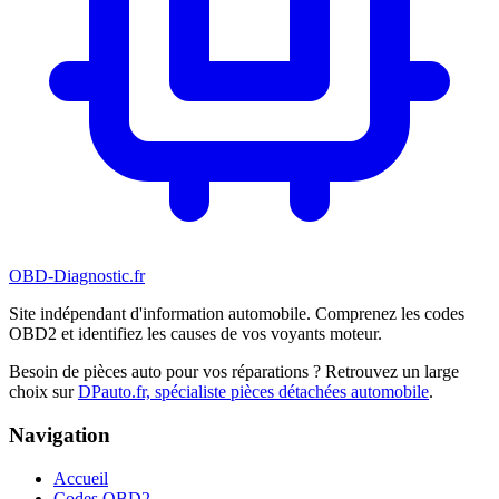
OBD-Diagnostic
.fr
Site indépendant d'information automobile. Comprenez les codes
OBD2 et identifiez les causes de vos voyants moteur.
Besoin de pièces auto pour vos réparations ? Retrouvez un large
choix sur
DPauto.fr, spécialiste pièces détachées automobile
.
Navigation
Accueil
Codes OBD2