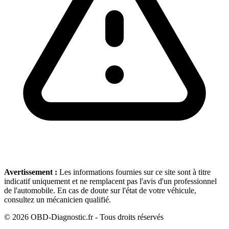
Avertissement :
Les informations fournies sur ce site sont à titre
indicatif uniquement et ne remplacent pas l'avis d'un professionnel
de l'automobile. En cas de doute sur l'état de votre véhicule,
consultez un mécanicien qualifié.
©
2026
OBD-Diagnostic.fr - Tous droits réservés