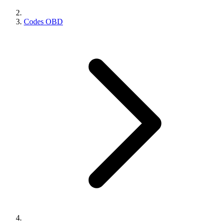
Codes OBD