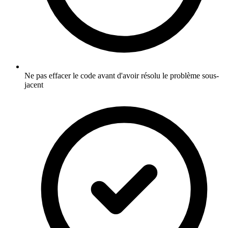
Ne pas effacer le code avant d'avoir résolu le problème sous-
jacent