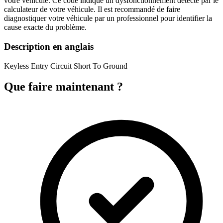
votre véhicule. Ce code indique un dysfonctionnement détecté par le
calculateur de votre véhicule. Il est recommandé de faire
diagnostiquer votre véhicule par un professionnel pour identifier la
cause exacte du problème.
Description en anglais
Keyless Entry Circuit Short To Ground
Que faire maintenant ?