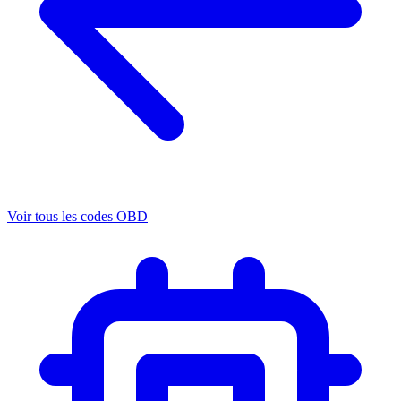
Voir tous les codes OBD