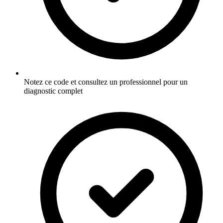
Notez ce code et consultez un professionnel pour un
diagnostic complet