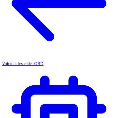
Voir tous les codes OBD