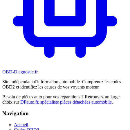
OBD-Diagnostic
.fr
Site indépendant d'information automobile. Comprenez les codes
OBD2 et identifiez les causes de vos voyants moteur.
Besoin de pièces auto pour vos réparations ? Retrouvez un large
choix sur
DPauto.fr, spécialiste pièces détachées automobile
.
Navigation
Accueil
Codes OBD2