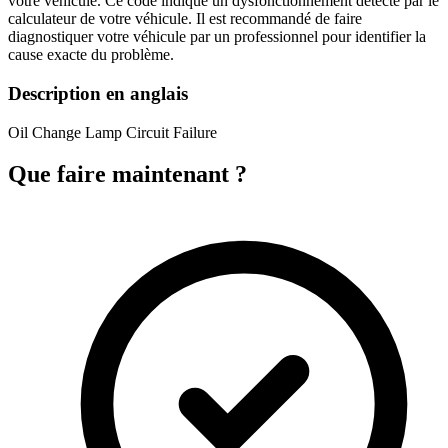
votre véhicule. Ce code indique un dysfonctionnement détecté par le
calculateur de votre véhicule. Il est recommandé de faire
diagnostiquer votre véhicule par un professionnel pour identifier la
cause exacte du problème.
Description en anglais
Oil Change Lamp Circuit Failure
Que faire maintenant ?