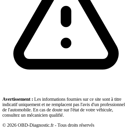
Avertissement :
Les informations fournies sur ce site sont à titre
indicatif uniquement et ne remplacent pas l'avis d'un professionnel
de l'automobile. En cas de doute sur l'état de votre véhicule,
consultez un mécanicien qualifié.
©
2026
OBD-Diagnostic.fr - Tous droits réservés