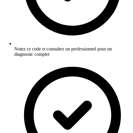
Notez ce code et consultez un professionnel pour un
diagnostic complet