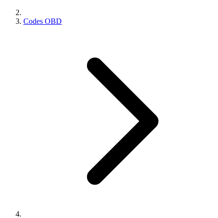
Codes OBD