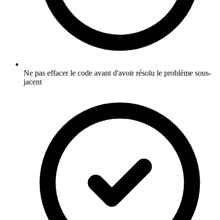
Ne pas effacer le code avant d'avoir résolu le problème sous-
jacent