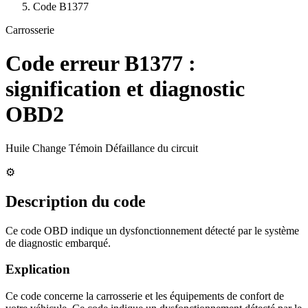
Code
B1377
Carrosserie
Code erreur
B1377
:
signification et diagnostic
OBD2
Huile Change Témoin Défaillance du circuit
⚙️
Description du code
Ce code OBD indique un dysfonctionnement détecté par le système
de diagnostic embarqué.
Explication
Ce code concerne la carrosserie et les équipements de confort de