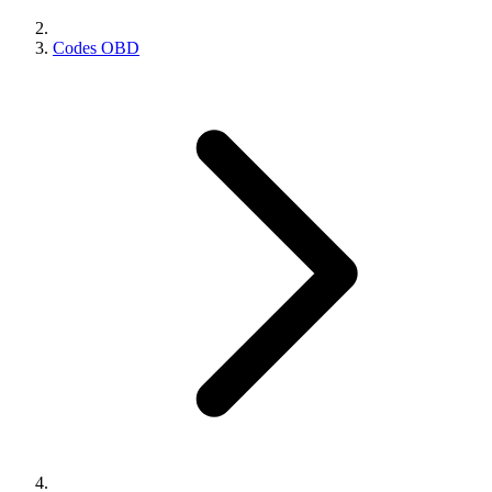
Codes OBD