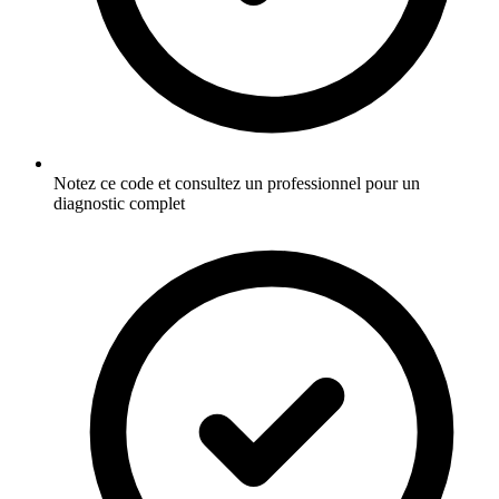
Notez ce code et consultez un professionnel pour un
diagnostic complet