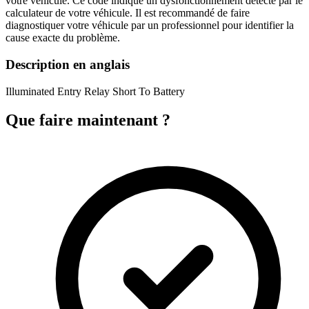
votre véhicule. Ce code indique un dysfonctionnement détecté par le
calculateur de votre véhicule. Il est recommandé de faire
diagnostiquer votre véhicule par un professionnel pour identifier la
cause exacte du problème.
Description en anglais
Illuminated Entry Relay Short To Battery
Que faire maintenant ?