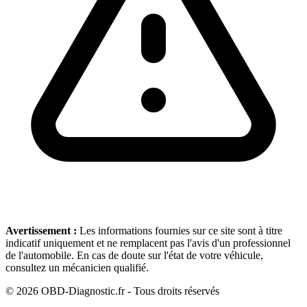
Avertissement :
Les informations fournies sur ce site sont à titre
indicatif uniquement et ne remplacent pas l'avis d'un professionnel
de l'automobile. En cas de doute sur l'état de votre véhicule,
consultez un mécanicien qualifié.
©
2026
OBD-Diagnostic.fr - Tous droits réservés