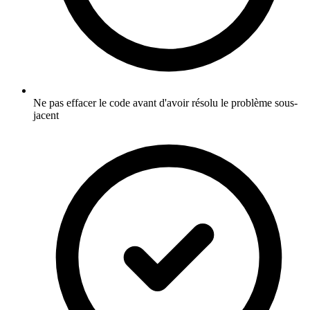
Ne pas effacer le code avant d'avoir résolu le problème sous-
jacent