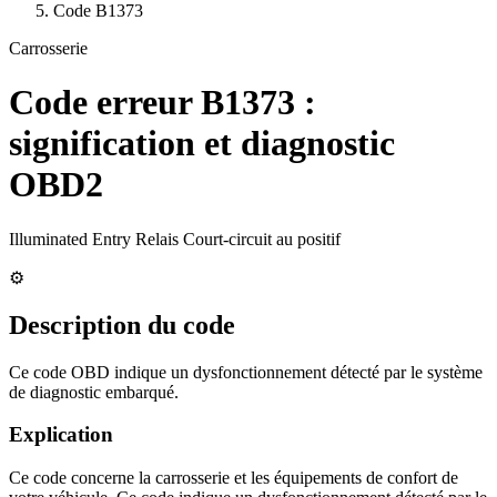
Code
B1373
Carrosserie
Code erreur
B1373
:
signification et diagnostic
OBD2
Illuminated Entry Relais Court-circuit au positif
⚙️
Description du code
Ce code OBD indique un dysfonctionnement détecté par le système
de diagnostic embarqué.
Explication
Ce code concerne la carrosserie et les équipements de confort de