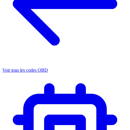
Voir tous les codes OBD