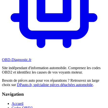
OBD-Diagnostic
.fr
Site indépendant d'information automobile. Comprenez les codes
OBD2 et identifiez les causes de vos voyants moteur.
Besoin de pièces auto pour vos réparations ? Retrouvez un large
choix sur
DPauto.fr, spécialiste pièces détachées automobile
.
Navigation
Accueil
Codes OBD2