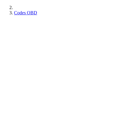
Codes OBD