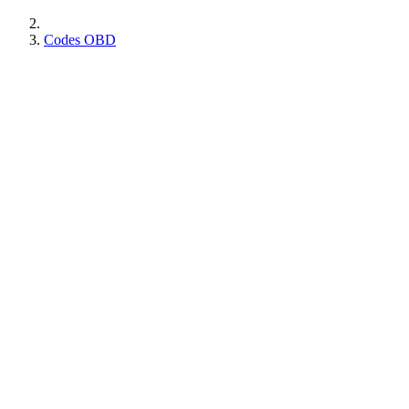
Codes OBD