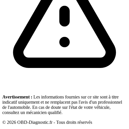
Avertissement :
Les informations fournies sur ce site sont à titre
indicatif uniquement et ne remplacent pas l'avis d'un professionnel
de l'automobile. En cas de doute sur l'état de votre véhicule,
consultez un mécanicien qualifié.
©
2026
OBD-Diagnostic.fr - Tous droits réservés