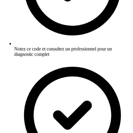
Notez ce code et consultez un professionnel pour un
diagnostic complet