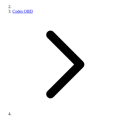
Codes OBD