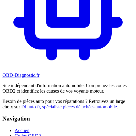
OBD-Diagnostic
.fr
Site indépendant d'information automobile. Comprenez les codes
OBD2 et identifiez les causes de vos voyants moteur.
Besoin de pièces auto pour vos réparations ? Retrouvez un large
choix sur
DPauto.fr, spécialiste pièces détachées automobile
.
Navigation
Accueil
Codes OBD2