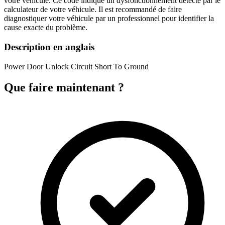
votre véhicule. Ce code indique un dysfonctionnement détecté par le
calculateur de votre véhicule. Il est recommandé de faire
diagnostiquer votre véhicule par un professionnel pour identifier la
cause exacte du problème.
Description en anglais
Power Door Unlock Circuit Short To Ground
Que faire maintenant ?