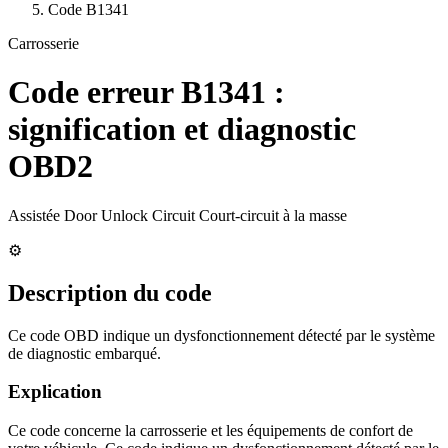
Code
B1341
Carrosserie
Code erreur
B1341
:
signification et diagnostic
OBD2
Assistée Door Unlock Circuit Court-circuit à la masse
⚙️
Description du code
Ce code OBD indique un dysfonctionnement détecté par le système
de diagnostic embarqué.
Explication
Ce code concerne la carrosserie et les équipements de confort de