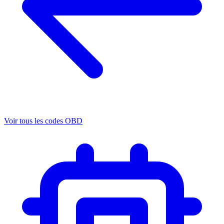
Voir tous les codes OBD