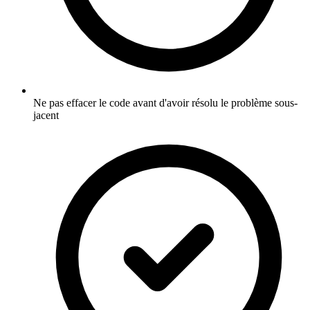
Ne pas effacer le code avant d'avoir résolu le problème sous-
jacent