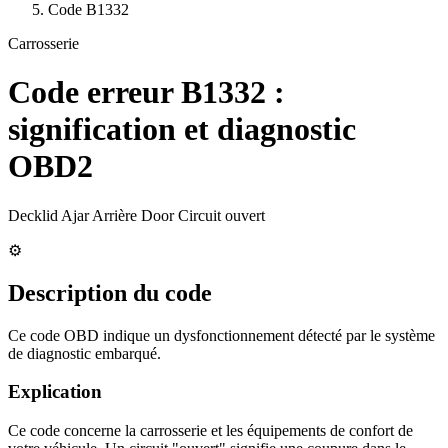
Code
B1332
Carrosserie
Code erreur
B1332
:
signification et diagnostic
OBD2
Decklid Ajar Arrière Door Circuit ouvert
⚙️
Description du code
Ce code OBD indique un dysfonctionnement détecté par le système
de diagnostic embarqué.
Explication
Ce code concerne la carrosserie et les équipements de confort de