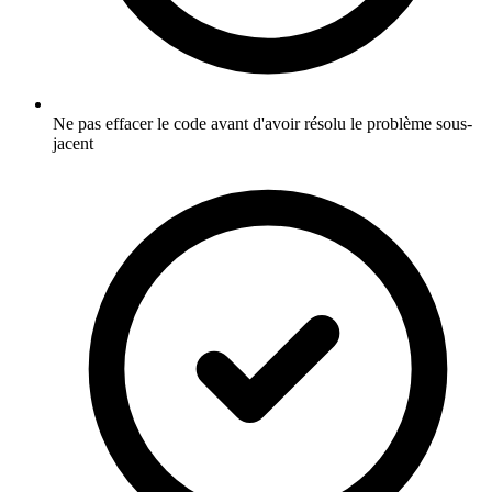
Ne pas effacer le code avant d'avoir résolu le problème sous-
jacent