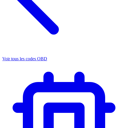
Voir tous les codes OBD