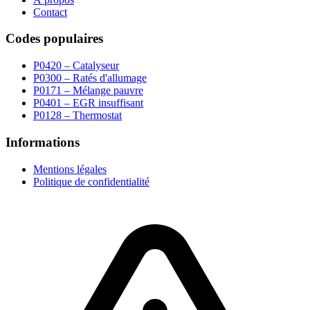
Contact
Codes populaires
P0420 – Catalyseur
P0300 – Ratés d'allumage
P0171 – Mélange pauvre
P0401 – EGR insuffisant
P0128 – Thermostat
Informations
Mentions légales
Politique de confidentialité