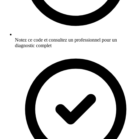
Notez ce code et consultez un professionnel pour un
diagnostic complet