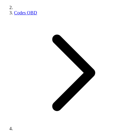
Codes OBD