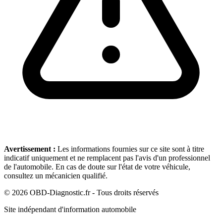
Avertissement :
Les informations fournies sur ce site sont à titre
indicatif uniquement et ne remplacent pas l'avis d'un professionnel
de l'automobile. En cas de doute sur l'état de votre véhicule,
consultez un mécanicien qualifié.
©
2026
OBD-Diagnostic.fr - Tous droits réservés
Site indépendant d'information automobile