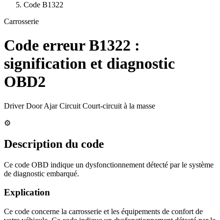
Code
B1322
Carrosserie
Code erreur
B1322
:
signification et diagnostic
OBD2
Driver Door Ajar Circuit Court-circuit à la masse
⚙️
Description du code
Ce code OBD indique un dysfonctionnement détecté par le système
de diagnostic embarqué.
Explication
Ce code concerne la carrosserie et les équipements de confort de