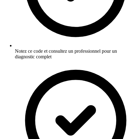
Notez ce code et consultez un professionnel pour un
diagnostic complet