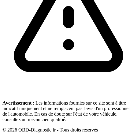
Avertissement :
Les informations fournies sur ce site sont à titre
indicatif uniquement et ne remplacent pas l'avis d'un professionnel
de l'automobile. En cas de doute sur l'état de votre véhicule,
consultez un mécanicien qualifié.
©
2026
OBD-Diagnostic.fr - Tous droits réservés