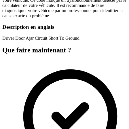
votre véhicule. Ce code indique un dysfonctionnement détecté par le
calculateur de votre véhicule. Il est recommandé de faire
diagnostiquer votre véhicule par un professionnel pour identifier la
cause exacte du problème.
Description en anglais
Driver Door Ajar Circuit Short To Ground
Que faire maintenant ?