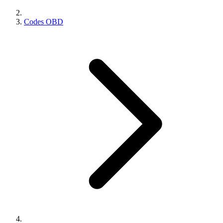
Codes OBD