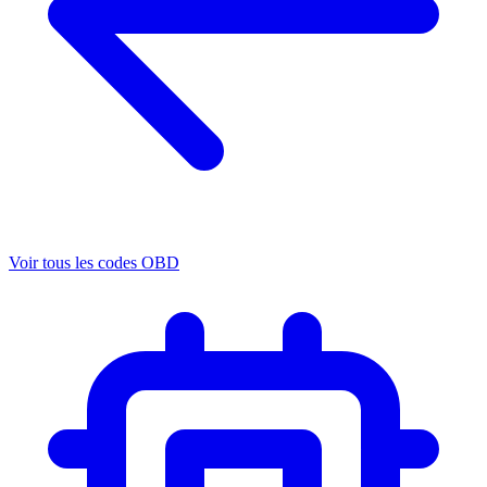
Voir tous les codes OBD