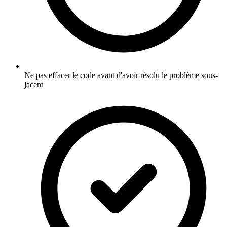
Ne pas effacer le code avant d'avoir résolu le problème sous-
jacent