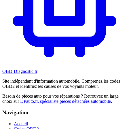
OBD-Diagnostic
.fr
Site indépendant d'information automobile. Comprenez les codes
OBD2 et identifiez les causes de vos voyants moteur.
Besoin de pièces auto pour vos réparations ? Retrouvez un large
choix sur
DPauto.fr, spécialiste pièces détachées automobile
.
Navigation
Accueil
Codes OBD2