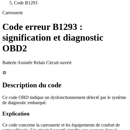
Code
B1293
Carrosserie
Code erreur
B1293
:
signification et diagnostic
OBD2
Batterie Assistée Relais Circuit ouvert
⚙️
Description du code
Ce code OBD indique un dysfonctionnement détecté par le système
de diagnostic embarqué.
Explication
Ce code concerne la carrosserie et les équipements de confort de