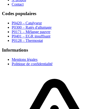
Contact
Codes populaires
P0420 – Catalyseur
P0300 – Ratés d'allumage
P0171 – Mélange pauvre
P0401 – EGR insuffisant
P0128 – Thermostat
Informations
Mentions légales
Politique de confidentialité