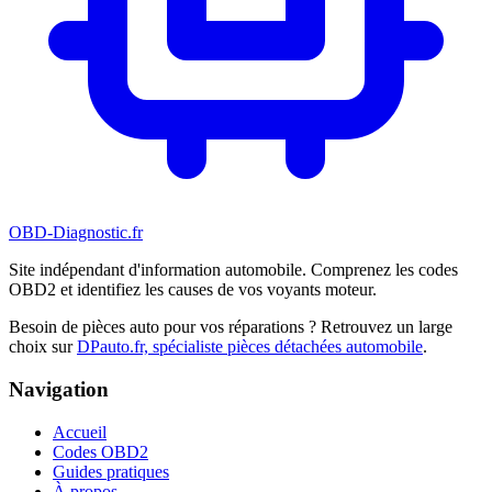
OBD-Diagnostic
.fr
Site indépendant d'information automobile. Comprenez les codes
OBD2 et identifiez les causes de vos voyants moteur.
Besoin de pièces auto pour vos réparations ? Retrouvez un large
choix sur
DPauto.fr, spécialiste pièces détachées automobile
.
Navigation
Accueil
Codes OBD2
Guides pratiques
À propos