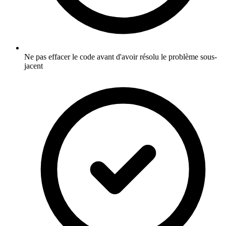
Ne pas effacer le code avant d'avoir résolu le problème sous-
jacent