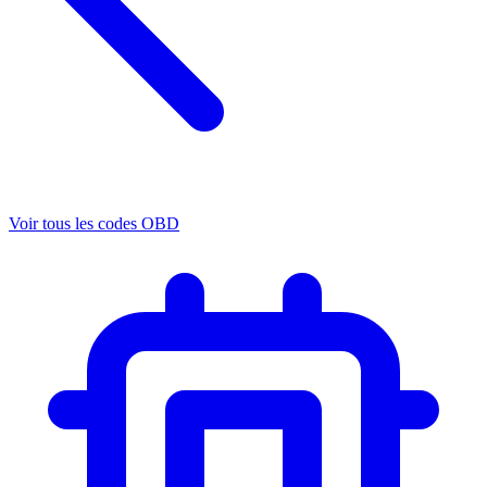
Voir tous les codes OBD