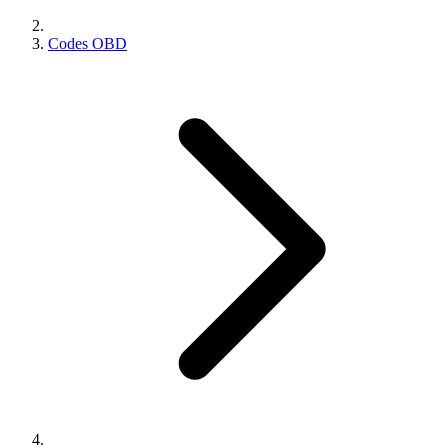
Codes OBD