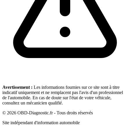
Avertissement :
Les informations fournies sur ce site sont à titre
indicatif uniquement et ne remplacent pas l'avis d'un professionnel
de l'automobile. En cas de doute sur l'état de votre véhicule,
consultez un mécanicien qualifié.
©
2026
OBD-Diagnostic.fr - Tous droits réservés
Site indépendant d'information automobile