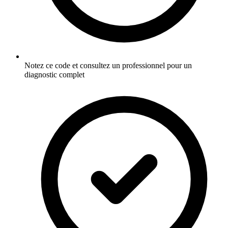
Notez ce code et consultez un professionnel pour un
diagnostic complet