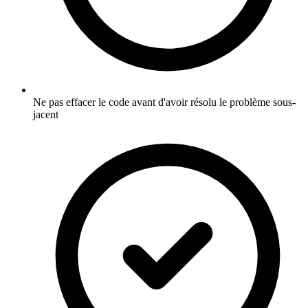
Ne pas effacer le code avant d'avoir résolu le problème sous-
jacent