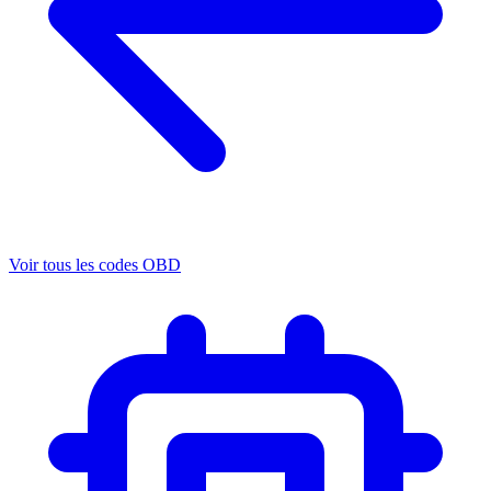
Voir tous les codes OBD