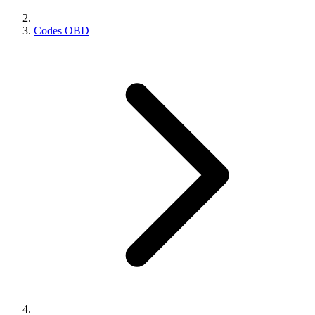
Codes OBD