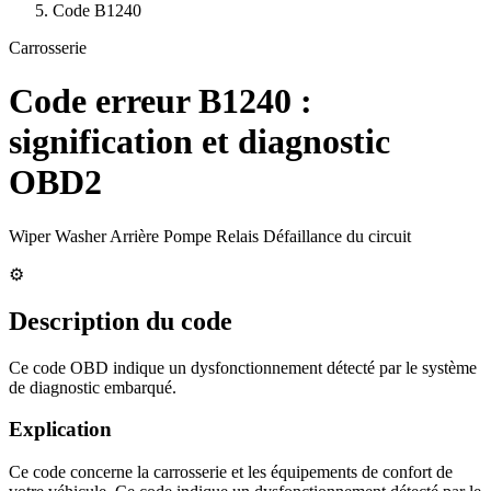
Code
B1240
Carrosserie
Code erreur
B1240
:
signification et diagnostic
OBD2
Wiper Washer Arrière Pompe Relais Défaillance du circuit
⚙️
Description du code
Ce code OBD indique un dysfonctionnement détecté par le système
de diagnostic embarqué.
Explication
Ce code concerne la carrosserie et les équipements de confort de