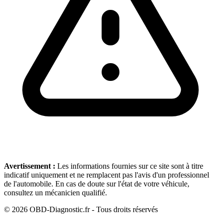
Avertissement :
Les informations fournies sur ce site sont à titre
indicatif uniquement et ne remplacent pas l'avis d'un professionnel
de l'automobile. En cas de doute sur l'état de votre véhicule,
consultez un mécanicien qualifié.
©
2026
OBD-Diagnostic.fr - Tous droits réservés