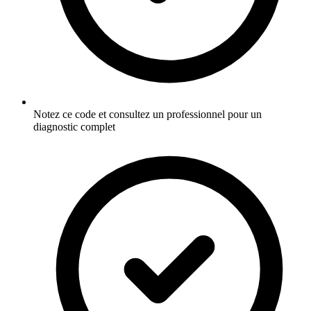
Notez ce code et consultez un professionnel pour un
diagnostic complet