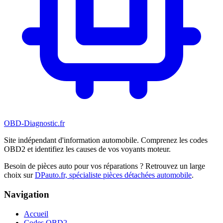
OBD-Diagnostic
.fr
Site indépendant d'information automobile. Comprenez les codes
OBD2 et identifiez les causes de vos voyants moteur.
Besoin de pièces auto pour vos réparations ? Retrouvez un large
choix sur
DPauto.fr, spécialiste pièces détachées automobile
.
Navigation
Accueil
Codes OBD2