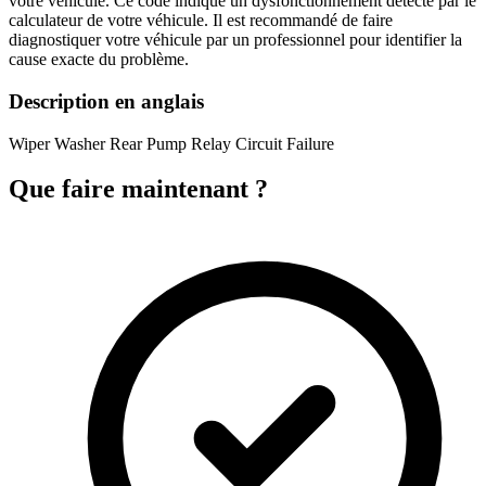
votre véhicule. Ce code indique un dysfonctionnement détecté par le
calculateur de votre véhicule. Il est recommandé de faire
diagnostiquer votre véhicule par un professionnel pour identifier la
cause exacte du problème.
Description en anglais
Wiper Washer Rear Pump Relay Circuit Failure
Que faire maintenant ?