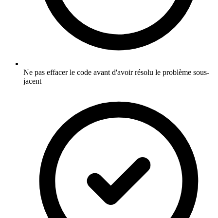
Ne pas effacer le code avant d'avoir résolu le problème sous-
jacent