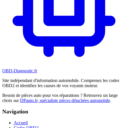
OBD-Diagnostic
.fr
Site indépendant d'information automobile. Comprenez les codes
OBD2 et identifiez les causes de vos voyants moteur.
Besoin de pièces auto pour vos réparations ? Retrouvez un large
choix sur
DPauto.fr, spécialiste pièces détachées automobile
.
Navigation
Accueil
Codes OBD2