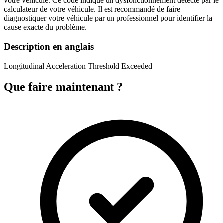
votre véhicule. Ce code indique un dysfonctionnement détecté par le
calculateur de votre véhicule. Il est recommandé de faire
diagnostiquer votre véhicule par un professionnel pour identifier la
cause exacte du problème.
Description en anglais
Longitudinal Acceleration Threshold Exceeded
Que faire maintenant ?