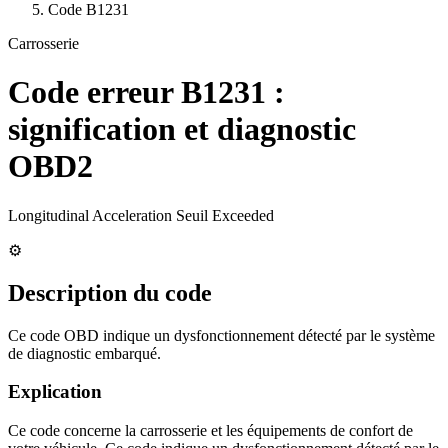
Code
B1231
Carrosserie
Code erreur
B1231
:
signification et diagnostic
OBD2
Longitudinal Acceleration Seuil Exceeded
⚙️
Description du code
Ce code OBD indique un dysfonctionnement détecté par le système
de diagnostic embarqué.
Explication
Ce code concerne la carrosserie et les équipements de confort de