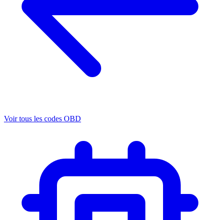
Voir tous les codes OBD