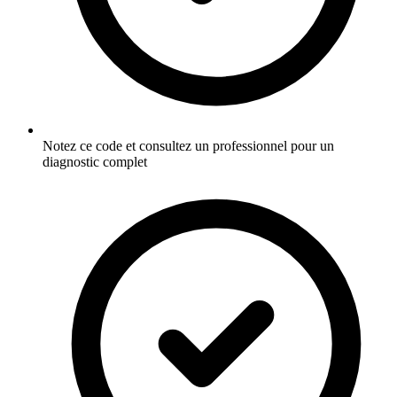
Notez ce code et consultez un professionnel pour un
diagnostic complet