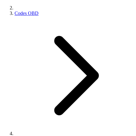
Codes OBD