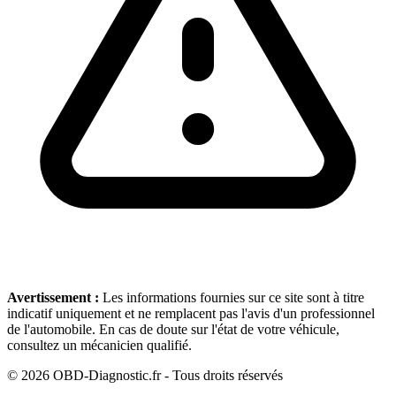
Avertissement :
Les informations fournies sur ce site sont à titre
indicatif uniquement et ne remplacent pas l'avis d'un professionnel
de l'automobile. En cas de doute sur l'état de votre véhicule,
consultez un mécanicien qualifié.
©
2026
OBD-Diagnostic.fr - Tous droits réservés